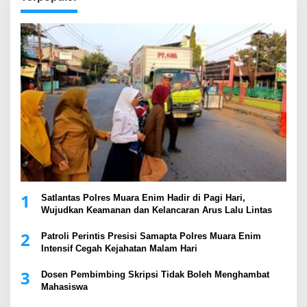
1
Satlantas Polres Muara Enim Hadir di Pagi Hari,
Wujudkan Keamanan dan Kelancaran Arus Lalu Lintas
2
Patroli Perintis Presisi Samapta Polres Muara Enim
Intensif Cegah Kejahatan Malam Hari
3
Dosen Pembimbing Skripsi Tidak Boleh Menghambat
Mahasiswa