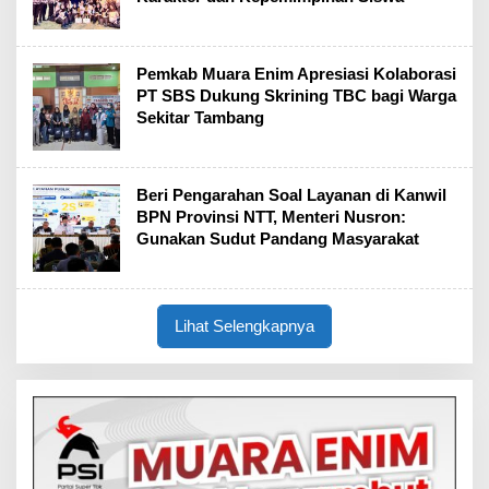
Pemkab Muara Enim Apresiasi Kolaborasi
PT SBS Dukung Skrining TBC bagi Warga
Sekitar Tambang
Beri Pengarahan Soal Layanan di Kanwil
BPN Provinsi NTT, Menteri Nusron:
Gunakan Sudut Pandang Masyarakat
Lihat Selengkapnya