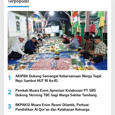
Terpopuler
1
AKIPBA Dukung Semangat Kebersamaan Warga Tegal
Rejo Sambut HUT RI Ke-81
2
Pemkab Muara Enim Apresiasi Kolaborasi PT SBS
Dukung Skrining TBC bagi Warga Sekitar Tambang
3
BKPAKSI Muara Enim Resmi Dilantik, Perkuat
Pendidikan Al-Qur’an dan Ketahanan Keluarga