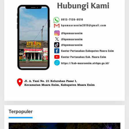
Terpopuler