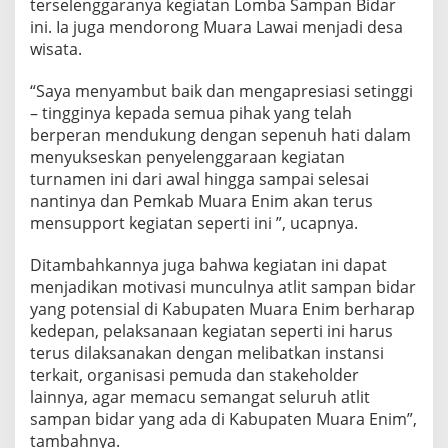
terselenggaranya kegiatan Lomba Sampan Bidar
ini. Ia juga mendorong Muara Lawai menjadi desa
wisata.
“Saya menyambut baik dan mengapresiasi setinggi
– tingginya kepada semua pihak yang telah
berperan mendukung dengan sepenuh hati dalam
menyukseskan penyelenggaraan kegiatan
turnamen ini dari awal hingga sampai selesai
nantinya dan Pemkab Muara Enim akan terus
mensupport kegiatan seperti ini ”, ucapnya.
Ditambahkannya juga bahwa kegiatan ini dapat
menjadikan motivasi munculnya atlit sampan bidar
yang potensial di Kabupaten Muara Enim berharap
kedepan, pelaksanaan kegiatan seperti ini harus
terus dilaksanakan dengan melibatkan instansi
terkait, organisasi pemuda dan stakeholder
lainnya, agar memacu semangat seluruh atlit
sampan bidar yang ada di Kabupaten Muara Enim”,
tambahnya.