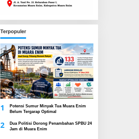
Terpopuler
1
Potensi Sumur Minyak Tua Muara Enim
Belum Tergarap Optimal
2
Dua Politisi Dorong Penambahan SPBU 24
Jam di Muara Enim