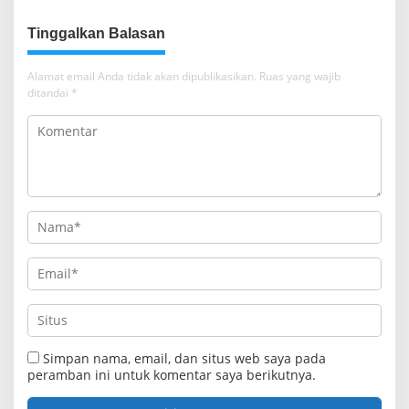
Tinggalkan Balasan
Alamat email Anda tidak akan dipublikasikan.
Ruas yang wajib
ditandai
*
Simpan nama, email, dan situs web saya pada
peramban ini untuk komentar saya berikutnya.