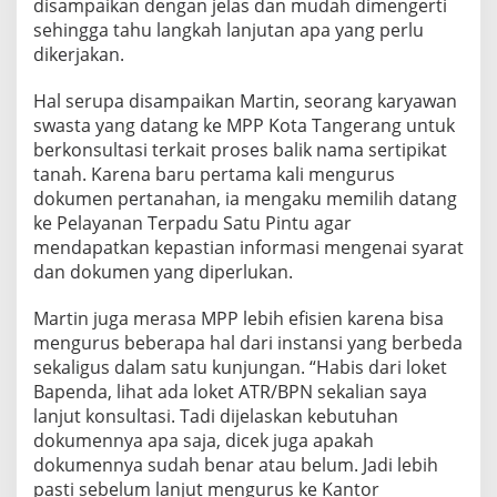
disampaikan dengan jelas dan mudah dimengerti
sehingga tahu langkah lanjutan apa yang perlu
dikerjakan.
Hal serupa disampaikan Martin, seorang karyawan
swasta yang datang ke MPP Kota Tangerang untuk
berkonsultasi terkait proses balik nama sertipikat
tanah. Karena baru pertama kali mengurus
dokumen pertanahan, ia mengaku memilih datang
ke Pelayanan Terpadu Satu Pintu agar
mendapatkan kepastian informasi mengenai syarat
dan dokumen yang diperlukan.
Martin juga merasa MPP lebih efisien karena bisa
mengurus beberapa hal dari instansi yang berbeda
sekaligus dalam satu kunjungan. “Habis dari loket
Bapenda, lihat ada loket ATR/BPN sekalian saya
lanjut konsultasi. Tadi dijelaskan kebutuhan
dokumennya apa saja, dicek juga apakah
dokumennya sudah benar atau belum. Jadi lebih
pasti sebelum lanjut mengurus ke Kantor