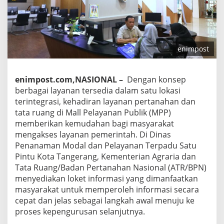
enimpost
enimpost.com,NASIONAL –
Dengan konsep
berbagai layanan tersedia dalam satu lokasi
terintegrasi, kehadiran layanan pertanahan dan
tata ruang di Mall Pelayanan Publik (MPP)
memberikan kemudahan bagi masyarakat
mengakses layanan pemerintah. Di Dinas
Penanaman Modal dan Pelayanan Terpadu Satu
Pintu Kota Tangerang, Kementerian Agraria dan
Tata Ruang/Badan Pertanahan Nasional (ATR/BPN)
menyediakan loket informasi yang dimanfaatkan
masyarakat untuk memperoleh informasi secara
cepat dan jelas sebagai langkah awal menuju ke
proses kepengurusan selanjutnya.