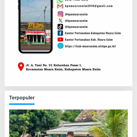
Terpopuler