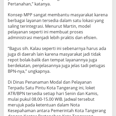
Pertanahan,” katanya.
Konsep MPP sangat membantu masyarakat karena
berbagai layanan tersedia dalam satu lokasi yang
saling terintegrasi. Menurut Martin, model
pelayanan seperti ini membuat proses
administrasi menjadi lebih praktis dan efisien.
“Bagus sih. Kalau seperti ini sebenarnya harus ada
juga di daerah lain karena masyarakat jadi tidak
repot bolak-balik dan tempat layanannya juga
berdekatan, penjelasannya juga jelas tadi petugas
BPN-nya,” ungkapnya.
Di Dinas Penanaman Modal dan Pelayanan
Terpadu Satu Pintu Kota Tangerang ini, loket
ATR/BPN tersedia setiap hari Senin dan Kamis,
mulai pukul 08.00-15.00 WIB. Jadwal tersebut
merujuk pada ketentuan dalam Nota
Kesepahaman antara Pemerintah Kota Tangerang