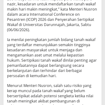
nazir, kesadaran untuk mendaftarkan tanah wakaf
makin hari makin meningkat,” kata Menteri Nusron
dalam acara International Conference on
Pesantren (ICOP) 2026 dan Penyerahan Sertipikat
Wakaf di Universitas Darunnajah, Jakarta, Sabtu
(06/06/2026).
Ia menilai peningkatan jumlah bidang tanah wakaf
yang terdaftar menunjukkan semakin tingginya
kesadaran masyarakat untuk menjaga dan
mengamankan aset umat melalui kepastian
hukum. Sertipikasi tanah wakaf dinilai penting agar
pemanfaatannya dapat berlangsung secara
berkelanjutan dan terhindar dari berbagai
persoalan di kemudian hari.
Menurut Menteri Nusron, salah satu risiko yang
kerap muncul pada tanah wakaf yang belum
bersertipikat adalah potensi sengketa ketika nilai
tanah meningkat akibat pembangunan di