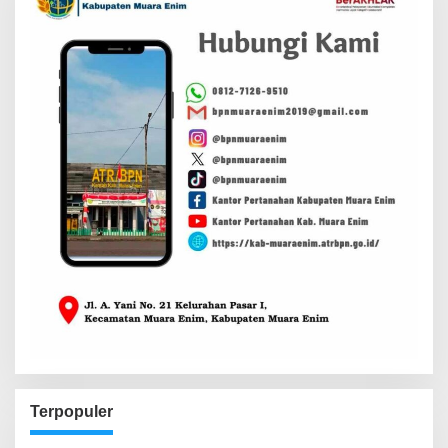
Terpopuler