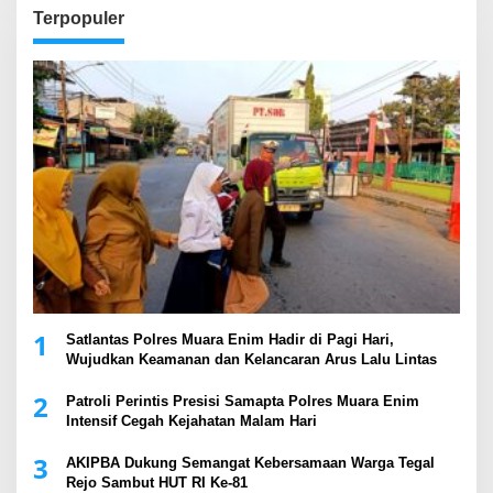
Terpopuler
1
Satlantas Polres Muara Enim Hadir di Pagi Hari,
Wujudkan Keamanan dan Kelancaran Arus Lalu Lintas
2
Patroli Perintis Presisi Samapta Polres Muara Enim
Intensif Cegah Kejahatan Malam Hari
3
AKIPBA Dukung Semangat Kebersamaan Warga Tegal
Rejo Sambut HUT RI Ke-81