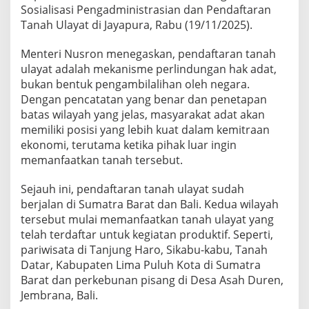
Sosialisasi Pengadministrasian dan Pendaftaran
Tanah Ulayat di Jayapura, Rabu (19/11/2025).
Menteri Nusron menegaskan, pendaftaran tanah
ulayat adalah mekanisme perlindungan hak adat,
bukan bentuk pengambilalihan oleh negara.
Dengan pencatatan yang benar dan penetapan
batas wilayah yang jelas, masyarakat adat akan
memiliki posisi yang lebih kuat dalam kemitraan
ekonomi, terutama ketika pihak luar ingin
memanfaatkan tanah tersebut.
Sejauh ini, pendaftaran tanah ulayat sudah
berjalan di Sumatra Barat dan Bali. Kedua wilayah
tersebut mulai memanfaatkan tanah ulayat yang
telah terdaftar untuk kegiatan produktif. Seperti,
pariwisata di Tanjung Haro, Sikabu-kabu, Tanah
Datar, Kabupaten Lima Puluh Kota di Sumatra
Barat dan perkebunan pisang di Desa Asah Duren,
Jembrana, Bali.