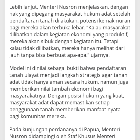
Lebih lanjut, Menteri Nusron menjelaskan, dengan
hak yang dipegang masyarakat hukum adat setelah
pendaftaran tanah dilakukan, potensi kemakmuran
bagi mereka akan terbuka lebar. “Kalau masyarakat
dilibatkan dalam kegiatan ekonomi yang produktif,
mereka akan sibuk dengan kegiatan itu. Tetapi
kalau tidak dilibatkan, mereka hanya melihat dari
jauh tanpa bisa berbuat apa-apa.” ujarnya.
Model ini dinilai sebagai bukti bahwa pendaftaran
tanah ulayat menjadi langkah strategis agar tanah
adat tidak hanya aman secara hukum, namun juga
memberikan nilai tambah ekonomi bagi
masyarakatnya. Dengan posisi hukum yang kuat,
masyarakat adat dapat memastikan setiap
penggunaan tanah memberikan manfaat nyata
bagi komunitas mereka.
Pada kunjungan perdananya di Papua, Menteri
Nusron didampingi oleh Staf Khusus Menteri