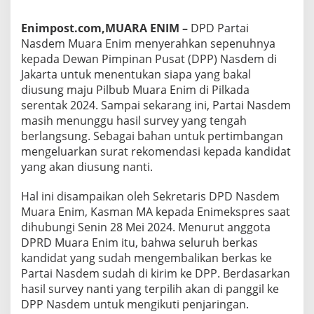
Enimpost.com,MUARA ENIM –
DPD Partai
Nasdem Muara Enim menyerahkan sepenuhnya
kepada Dewan Pimpinan Pusat (DPP) Nasdem di
Jakarta untuk menentukan siapa yang bakal
diusung maju Pilbub Muara Enim di Pilkada
serentak 2024. Sampai sekarang ini, Partai Nasdem
masih menunggu hasil survey yang tengah
berlangsung. Sebagai bahan untuk pertimbangan
mengeluarkan surat rekomendasi kepada kandidat
yang akan diusung nanti.
Hal ini disampaikan oleh Sekretaris DPD Nasdem
Muara Enim, Kasman MA kepada Enimekspres saat
dihubungi Senin 28 Mei 2024. Menurut anggota
DPRD Muara Enim itu, bahwa seluruh berkas
kandidat yang sudah mengembalikan berkas ke
Partai Nasdem sudah di kirim ke DPP. Berdasarkan
hasil survey nanti yang terpilih akan di panggil ke
DPP Nasdem untuk mengikuti penjaringan.