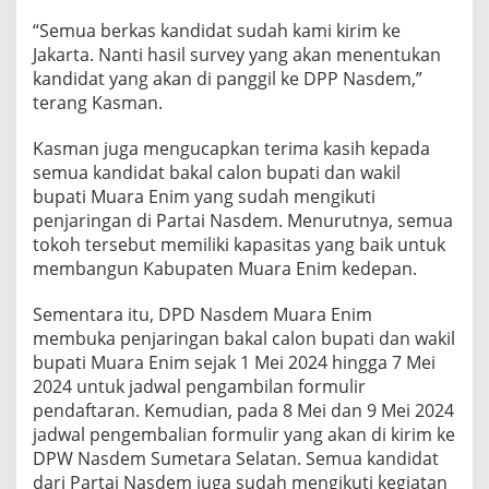
“Semua berkas kandidat sudah kami kirim ke
Jakarta. Nanti hasil survey yang akan menentukan
kandidat yang akan di panggil ke DPP Nasdem,”
terang Kasman.
Kasman juga mengucapkan terima kasih kepada
semua kandidat bakal calon bupati dan wakil
bupati Muara Enim yang sudah mengikuti
penjaringan di Partai Nasdem. Menurutnya, semua
tokoh tersebut memiliki kapasitas yang baik untuk
membangun Kabupaten Muara Enim kedepan.
Sementara itu, DPD Nasdem Muara Enim
membuka penjaringan bakal calon bupati dan wakil
bupati Muara Enim sejak 1 Mei 2024 hingga 7 Mei
2024 untuk jadwal pengambilan formulir
pendaftaran. Kemudian, pada 8 Mei dan 9 Mei 2024
jadwal pengembalian formulir yang akan di kirim ke
DPW Nasdem Sumetara Selatan. Semua kandidat
dari Partai Nasdem juga sudah mengikuti kegiatan