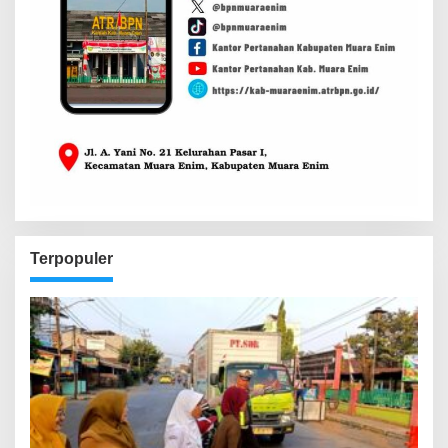
Terpopuler