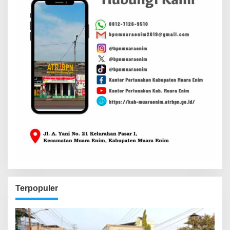
Terpopuler