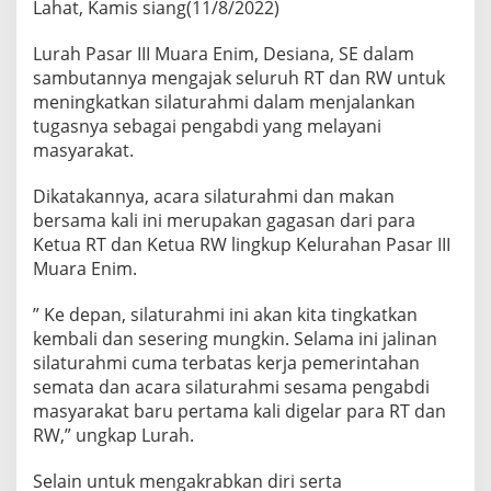
Lahat, Kamis siang(11/8/2022)
Lurah Pasar III Muara Enim, Desiana, SE dalam
sambutannya mengajak seluruh RT dan RW untuk
meningkatkan silaturahmi dalam menjalankan
tugasnya sebagai pengabdi yang melayani
masyarakat.
Dikatakannya, acara silaturahmi dan makan
bersama kali ini merupakan gagasan dari para
Ketua RT dan Ketua RW lingkup Kelurahan Pasar III
Muara Enim.
” Ke depan, silaturahmi ini akan kita tingkatkan
kembali dan sesering mungkin. Selama ini jalinan
silaturahmi cuma terbatas kerja pemerintahan
semata dan acara silaturahmi sesama pengabdi
masyarakat baru pertama kali digelar para RT dan
RW,” ungkap Lurah.
Selain untuk mengakrabkan diri serta