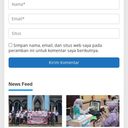
Simpan nama, email, dan situs web saya pada
peramban ini untuk komentar saya berikutnya.
News Feed