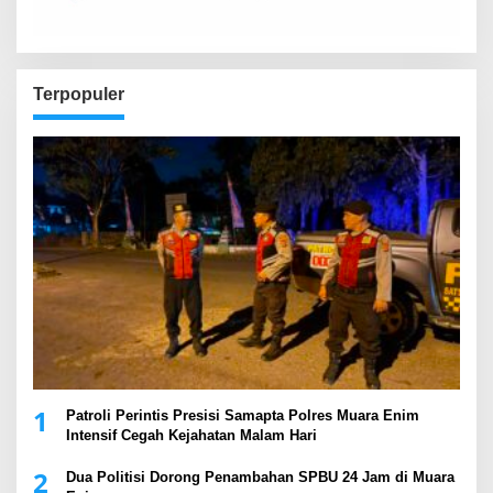
Terpopuler
1
Patroli Perintis Presisi Samapta Polres Muara Enim
Intensif Cegah Kejahatan Malam Hari
2
Dua Politisi Dorong Penambahan SPBU 24 Jam di Muara