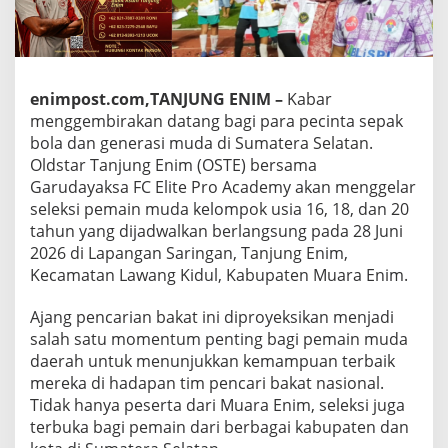
enimpost.com,TANJUNG ENIM –
Kabar
menggembirakan datang bagi para pecinta sepak
bola dan generasi muda di Sumatera Selatan.
Oldstar Tanjung Enim (OSTE) bersama
Garudayaksa FC Elite Pro Academy akan menggelar
seleksi pemain muda kelompok usia 16, 18, dan 20
tahun yang dijadwalkan berlangsung pada 28 Juni
2026 di Lapangan Saringan, Tanjung Enim,
Kecamatan Lawang Kidul, Kabupaten Muara Enim.
Ajang pencarian bakat ini diproyeksikan menjadi
salah satu momentum penting bagi pemain muda
daerah untuk menunjukkan kemampuan terbaik
mereka di hadapan tim pencari bakat nasional.
Tidak hanya peserta dari Muara Enim, seleksi juga
terbuka bagi pemain dari berbagai kabupaten dan