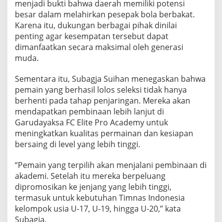
menjadi bukti bahwa daerah memiliki potensi
besar dalam melahirkan pesepak bola berbakat.
Karena itu, dukungan berbagai pihak dinilai
penting agar kesempatan tersebut dapat
dimanfaatkan secara maksimal oleh generasi
muda.
Sementara itu, Subagja Suihan menegaskan bahwa
pemain yang berhasil lolos seleksi tidak hanya
berhenti pada tahap penjaringan. Mereka akan
mendapatkan pembinaan lebih lanjut di
Garudayaksa FC Elite Pro Academy untuk
meningkatkan kualitas permainan dan kesiapan
bersaing di level yang lebih tinggi.
“Pemain yang terpilih akan menjalani pembinaan di
akademi. Setelah itu mereka berpeluang
dipromosikan ke jenjang yang lebih tinggi,
termasuk untuk kebutuhan Timnas Indonesia
kelompok usia U-17, U-19, hingga U-20,” kata
Subagja.