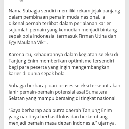
Nama Subagja sendiri memiliki rekam jejak panjang
dalam pembinaan pemain muda nasional. Ia
dikenal pernah terlibat dalam perjalanan karier
sejumlah pemain yang kemudian menjadi bintang
sepak bola Indonesia, termasuk Firman Utina dan
Egy Maulana Vikri.
Karena itu, kehadirannya dalam kegiatan seleksi di
Tanjung Enim memberikan optimisme tersendiri
bagi para peserta yang ingin mengembangkan
karier di dunia sepak bola.
Subagja berharap dari proses seleksi tersebut akan
lahir pemain-pemain potensial asal Sumatera
Selatan yang mampu bersaing di tingkat nasional.
“Saya berharap ada putra daerah Tanjung Enim
yang nantinya berhasil lolos dan berkembang
menjadi pemain masa depan Indonesia,” ujarnya.