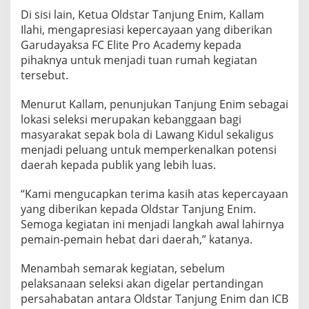
Di sisi lain, Ketua Oldstar Tanjung Enim, Kallam
Ilahi, mengapresiasi kepercayaan yang diberikan
Garudayaksa FC Elite Pro Academy kepada
pihaknya untuk menjadi tuan rumah kegiatan
tersebut.
Menurut Kallam, penunjukan Tanjung Enim sebagai
lokasi seleksi merupakan kebanggaan bagi
masyarakat sepak bola di Lawang Kidul sekaligus
menjadi peluang untuk memperkenalkan potensi
daerah kepada publik yang lebih luas.
“Kami mengucapkan terima kasih atas kepercayaan
yang diberikan kepada Oldstar Tanjung Enim.
Semoga kegiatan ini menjadi langkah awal lahirnya
pemain-pemain hebat dari daerah,” katanya.
Menambah semarak kegiatan, sebelum
pelaksanaan seleksi akan digelar pertandingan
persahabatan antara Oldstar Tanjung Enim dan ICB