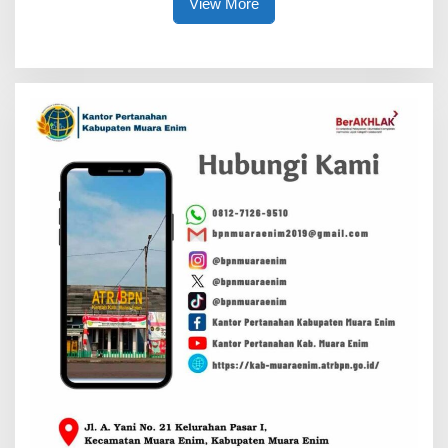
View More