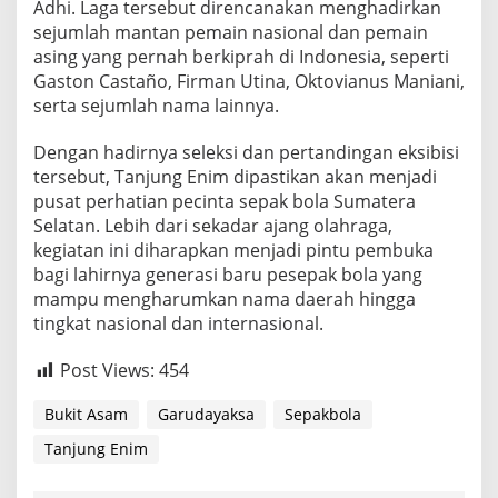
Adhi. Laga tersebut direncanakan menghadirkan
sejumlah mantan pemain nasional dan pemain
asing yang pernah berkiprah di Indonesia, seperti
Gaston Castaño, Firman Utina, Oktovianus Maniani,
serta sejumlah nama lainnya.
Dengan hadirnya seleksi dan pertandingan eksibisi
tersebut, Tanjung Enim dipastikan akan menjadi
pusat perhatian pecinta sepak bola Sumatera
Selatan. Lebih dari sekadar ajang olahraga,
kegiatan ini diharapkan menjadi pintu pembuka
bagi lahirnya generasi baru pesepak bola yang
mampu mengharumkan nama daerah hingga
tingkat nasional dan internasional.
Post Views:
454
Bukit Asam
Garudayaksa
Sepakbola
Tanjung Enim