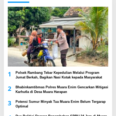
1
Polsek Rambang Tebar Kepedulian Melalui Program
Jumat Berkah, Bagikan Nasi Kotak kepada Masyarakat
2
Bhabinkamtibmas Polres Muara Enim Gencarkan Mitigasi
Karhutla di Desa Muara Harapan
3
Potensi Sumur Minyak Tua Muara Enim Belum Tergarap
Optimal