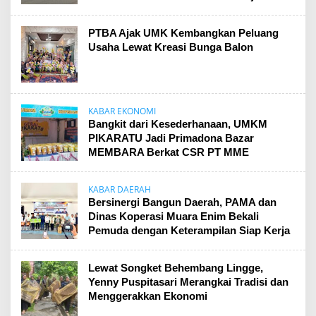
PTBA Ajak UMK Kembangkan Peluang
Usaha Lewat Kreasi Bunga Balon
KABAR EKONOMI
Bangkit dari Kesederhanaan, UMKM
PIKARATU Jadi Primadona Bazar
MEMBARA Berkat CSR PT MME
KABAR DAERAH
Bersinergi Bangun Daerah, PAMA dan
Dinas Koperasi Muara Enim Bekali
Pemuda dengan Keterampilan Siap Kerja
Lewat Songket Behembang Lingge,
Yenny Puspitasari Merangkai Tradisi dan
Menggerakkan Ekonomi