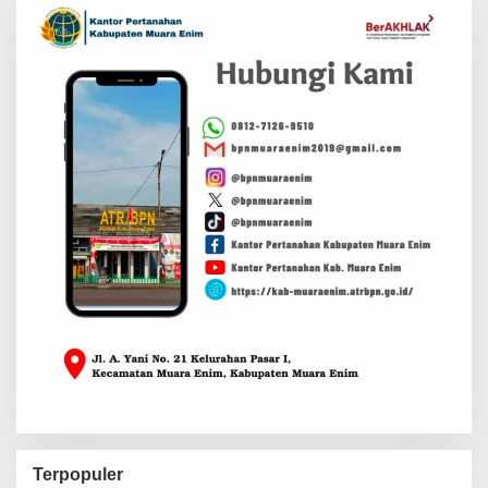
Terpopuler