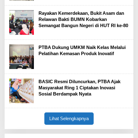
Rayakan Kemerdekaan, Bukit Asam dan
Relawan Bakti BUMN Kobarkan
Semangat Bangun Negeri di HUT RI ke-80
PTBA Dukung UMKM Naik Kelas Melalui
Pelatihan Kemasan Produk Inovatif
BASIC Resmi Diluncurkan, PTBA Ajak
Masyarakat Ring 1 Ciptakan Inovasi
Sosial Berdampak Nyata
Lihat Selengkapnya