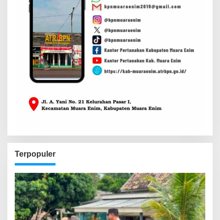
Terpopuler