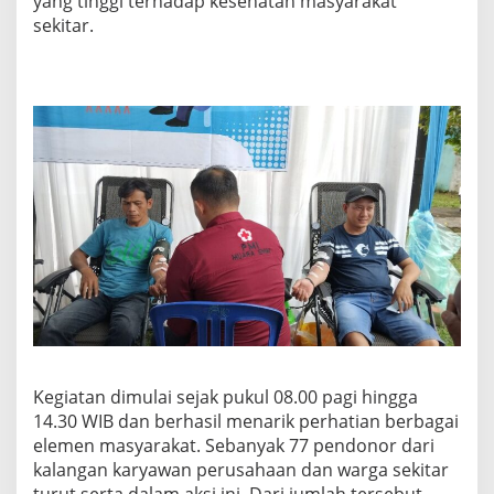
yang tinggi terhadap kesehatan masyarakat
sekitar.
Kegiatan dimulai sejak pukul 08.00 pagi hingga
14.30 WIB dan berhasil menarik perhatian berbagai
elemen masyarakat. Sebanyak 77 pendonor dari
kalangan karyawan perusahaan dan warga sekitar