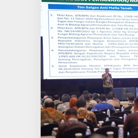
Tanah