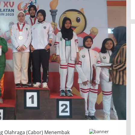
g Olahraga (Cabor) Menembak