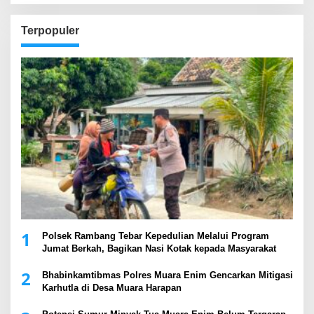
Terpopuler
1
Polsek Rambang Tebar Kepedulian Melalui Program
Jumat Berkah, Bagikan Nasi Kotak kepada Masyarakat
2
Bhabinkamtibmas Polres Muara Enim Gencarkan Mitigasi
Karhutla di Desa Muara Harapan