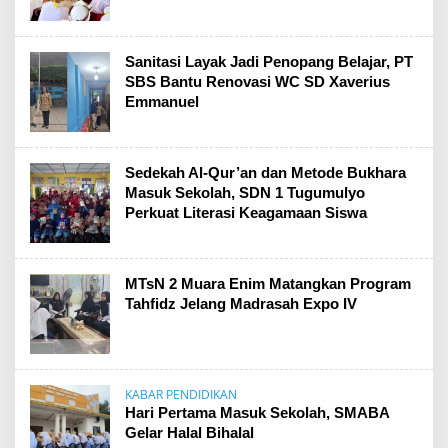
Sanitasi Layak Jadi Penopang Belajar, PT
SBS Bantu Renovasi WC SD Xaverius
Emmanuel
Sedekah Al-Qur’an dan Metode Bukhara
Masuk Sekolah, SDN 1 Tugumulyo
Perkuat Literasi Keagamaan Siswa
MTsN 2 Muara Enim Matangkan Program
Tahfidz Jelang Madrasah Expo IV
KABAR PENDIDIKAN
Hari Pertama Masuk Sekolah, SMABA
Gelar Halal Bihalal