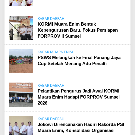
KABAR DAERAH
KORMI Muara Enim Bentuk
Kepengurusan Baru, Fokus Persiapan
FORPROV II Sumsel
KABAR MUARA ENIM
PSWS Melangkah ke Final Panang Jaya
Cup Setelah Menang Adu Penalti
KABAR DAERAH
Pelantikan Pengurus Jadi Awal KORMI
Muara Enim Hadapi FORPROV Sumsel
2026
KABAR DAERAH
Jokowi Direncanakan Hadiri Rakorda PSI
Muara Enim, Konsolidasi Organisasi