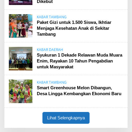
Dikebut
KABAR TAMBANG
Paket Gizi untuk 1.500 Siswa, Ikhtiar
Menjaga Kesehatan Anak di Sekitar
Tambang
KABAR DAERAH
Syukuran 1 Dekade Relawan Muda Muara
Enim, Rayakan 10 Tahun Pengabdian
untuk Masyarakat
KABAR TAMBANG
Smart Greenhouse Melon Dibangun,
Desa Lingga Kembangkan Ekonomi Baru
Lihat Selengkapnya