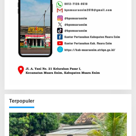
Terpopuler