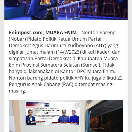
Enimpost.com, MUARA ENIM –
Nonton Bareng
(Nobar) Pidato Politik Ketua Umum Partai
Demokrat Agus Harimurti Yudhoyono (AHY) yang
digelar Jumat malam (14/7/2023) diikuti kader, dan
simpatisan Partai Demokrat di Kabupaten Muara
Enim Provinsi Sumatera Selatan (Sumsel). Tidak
hanya di laksanakan di Kantor DPC Muara Enim.
Nonton bareng pidato politik AHY itu juga diikuti 22
Pengurus Anak Cabang (PAC) ditempat masing-
masing.