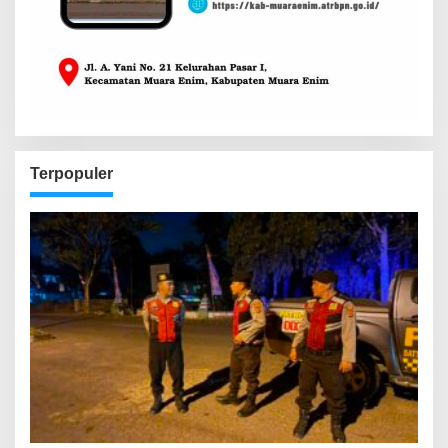
Terpopuler