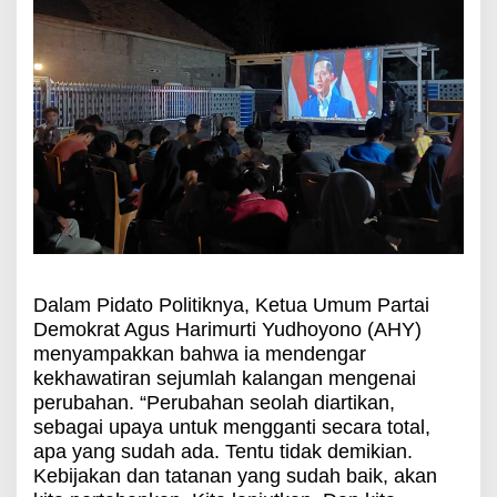
Dalam Pidato Politiknya, Ketua Umum Partai
Demokrat Agus Harimurti Yudhoyono (AHY)
menyampakkan bahwa ia mendengar
kekhawatiran sejumlah kalangan mengenai
perubahan. “Perubahan seolah diartikan,
sebagai upaya untuk mengganti secara total,
apa yang sudah ada. Tentu tidak demikian.
Kebijakan dan tatanan yang sudah baik, akan