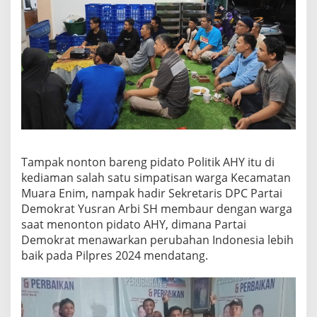
Tampak nonton bareng pidato Politik AHY itu di
kediaman salah satu simpatisan warga Kecamatan
Muara Enim, nampak hadir Sekretaris DPC Partai
Demokrat Yusran Arbi SH membaur dengan warga
saat menonton pidato AHY, dimana Partai
Demokrat menawarkan perubahan Indonesia lebih
baik pada Pilpres 2024 mendatang.