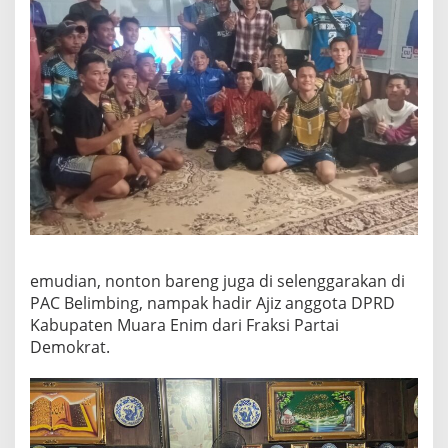
emudian, nonton bareng juga di selenggarakan di
PAC Belimbing, nampak hadir Ajiz anggota DPRD
Kabupaten Muara Enim dari Fraksi Partai
Demokrat.