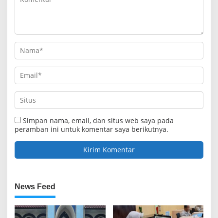
Simpan nama, email, dan situs web saya pada
peramban ini untuk komentar saya berikutnya.
News Feed