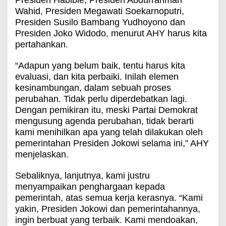
Presiden Habibie, Presiden Abdurrahman
Wahid, Presiden Megawati Soekarnoputri,
Presiden Susilo Bambang Yudhoyono dan
Presiden Joko Widodo, menurut AHY harus kita
pertahankan.
“Adapun yang belum baik, tentu harus kita
evaluasi, dan kita perbaiki. Inilah elemen
kesinambungan, dalam sebuah proses
perubahan. Tidak perlu diperdebatkan lagi.
Dengan pemikiran itu, meski Partai Demokrat
mengusung agenda perubahan, tidak berarti
kami menihilkan apa yang telah dilakukan oleh
pemerintahan Presiden Jokowi selama ini,” AHY
menjelaskan.
Sebaliknya, lanjutnya, kami justru
menyampaikan penghargaan kepada
pemerintah, atas semua kerja kerasnya. “Kami
yakin, Presiden Jokowi dan pemerintahannya,
ingin berbuat yang terbaik. Kami mendoakan,