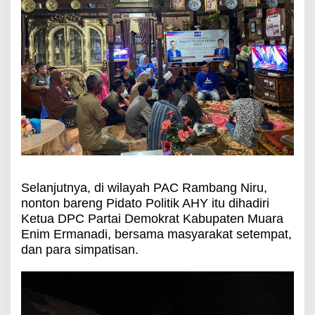
Selanjutnya, di wilayah PAC Rambang Niru,
nonton bareng Pidato Politik AHY itu dihadiri
Ketua DPC Partai Demokrat Kabupaten Muara
Enim Ermanadi, bersama masyarakat setempat,
dan para simpatisan.