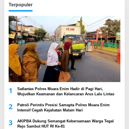
Terpopuler
1
Satlantas Polres Muara Enim Hadir di Pagi Hari,
Wujudkan Keamanan dan Kelancaran Arus Lalu Lintas
2
Patroli Perintis Presisi Samapta Polres Muara Enim
Intensif Cegah Kejahatan Malam Hari
3
AKIPBA Dukung Semangat Kebersamaan Warga Tegal
Rejo Sambut HUT RI Ke-81