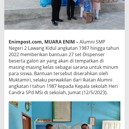
Enimpost.com, MUARA ENIM –
Alumni SMP
Negeri 2 Lawang Kidul angkatan 1987 hingga tahun
2022 memberikan bantuan 27 set Dispenser
beserta galon air yang akan di tempatkan di
masing-masing kelas sebagai sarana untuk minum
para siswa. Bantuan tersebut diserahkan oleh
Muktamiri, selaku perwakilan dari Ikatan Alumni
angkatan I tahun 1987 kepada Kepala sekolah Heri
Candra SPd MSi di sekolah, Jumat (12/5/2023).