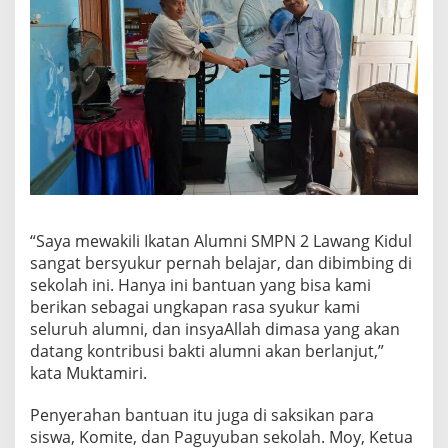
“Saya mewakili Ikatan Alumni SMPN 2 Lawang Kidul
sangat bersyukur pernah belajar, dan dibimbing di
sekolah ini. Hanya ini bantuan yang bisa kami
berikan sebagai ungkapan rasa syukur kami
seluruh alumni, dan insyaAllah dimasa yang akan
datang kontribusi bakti alumni akan berlanjut,”
kata Muktamiri.
Penyerahan bantuan itu juga di saksikan para
siswa, Komite, dan Paguyuban sekolah. Moy, Ketua