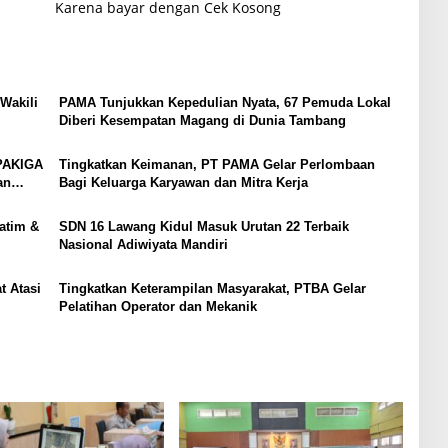
Karena bayar dengan Cek Kosong
Wakili
PAMA Tunjukkan Kepedulian Nyata, 67 Pemuda Lokal
Diberi Kesempatan Magang di Dunia Tambang
 PAKIGA
Tingkatkan Keimanan, PT PAMA Gelar Perlombaan
an
Bagi Keluarga Karyawan dan Mitra Kerja
atim &
SDN 16 Lawang Kidul Masuk Urutan 22 Terbaik
Nasional Adiwiyata Mandiri
 Atasi
Tingkatkan Keterampilan Masyarakat, PTBA Gelar
Pelatihan Operator dan Mekanik