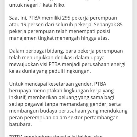
untuk negeri,” kata Niko.
Saat ini, PTBA memiliki 295 pekerja perempuan
atau 19 persen dari seluruh pekerja. Sebanyak 85
pekerja perempuan telah menempati posisi
manajemen tingkat menengah hingga atas.
Dalam berbagai bidang, para pekerja perempuan
telah menunjukkan dedikasi dalam upaya
mewujudkan visi PTBA menjadi perusahaan energi
kelas dunia yang peduli lingkungan.
Untuk mencapai kesetaraan gender, PTBA
berupaya menciptakan lingkungan kerja yang
inklusif, memberikan peluang yang sama bagi
setiap pegawai tanpa memandang gender, serta
membangun budaya perusahaan yang mendukung
peran perempuan dalam sektor pertambangan
batubara.
“PTBA menjunjung tinggi nilai inklusi dan