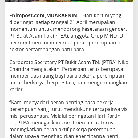
Enimpost.com,MUARAENIM –
Hari Kartini yang
diperingati setiap tanggal 21 April merupakan
momentum untuk mendorong kesetaraan gender.
PT Bukit Asam Tbk (PTBA), anggota Grup MIND ID,
berkomitmen memperkuat peran perempuan di
sektor pertambangan batu bara.
Corporate Secretary PT Bukit Asam Tbk (PTBA) Niko
Chandra mengatakan, Perseroan terus berupaya
memperluas ruang bagi para pekerja perempuan
untuk berkarya, berprestasi, dan mengembangkan
karier.
“Kami menyadari peran penting para pekerja
perempuan yang turut mendukung tercapainya visi
misi perusahaan. Melalui peringatan Hari Kartini
ini, PTBA menegaskan komitmen untuk terus
meningkatkan peran aktif pekerja perempuan
dalam upaya menghadirkan energi tanpa henti