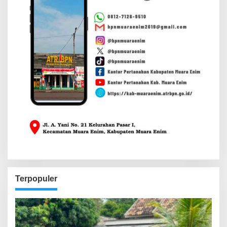
Terpopuler