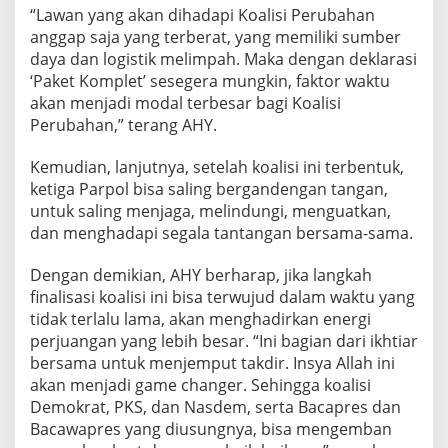
“Lawan yang akan dihadapi Koalisi Perubahan
anggap saja yang terberat, yang memiliki sumber
daya dan logistik melimpah. Maka dengan deklarasi
‘Paket Komplet’ sesegera mungkin, faktor waktu
akan menjadi modal terbesar bagi Koalisi
Perubahan,” terang AHY.
Kemudian, lanjutnya, setelah koalisi ini terbentuk,
ketiga Parpol bisa saling bergandengan tangan,
untuk saling menjaga, melindungi, menguatkan,
dan menghadapi segala tantangan bersama-sama.
Dengan demikian, AHY berharap, jika langkah
finalisasi koalisi ini bisa terwujud dalam waktu yang
tidak terlalu lama, akan menghadirkan energi
perjuangan yang lebih besar. “Ini bagian dari ikhtiar
bersama untuk menjemput takdir. Insya Allah ini
akan menjadi game changer. Sehingga koalisi
Demokrat, PKS, dan Nasdem, serta Bacapres dan
Bacawapres yang diusungnya, bisa mengemban