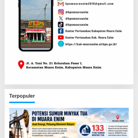
Terpopuler