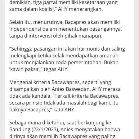
demikian, tiga partai memiliki kesetaraan yang
sama dalam koalisi,” AHY menerangkan.
Selain itu, menurutnya, Bacapres akan memiliki
independensi dalam menentukan pasangannya,
tanpa diintervensi oleh pihak manapun.
“Sehingga pasangan ini akan harmonis dan saling
melengkapi ketika kelak mendapatkan amanah
untuk menjalankan roda pemerintahan. Bukan
‘kawin paksa’,” tegas AHY.
Mengenai kriteria Bacawapres, seperti yang
disampaikan oleh Anies Baswedan, AHY merasa
tidak ada kendala. “Terkait kriteria Bacawapres,
secara prinsip tidak ada masalah bagi kami. Itu
haknya Bacapres,” kata AHY.
Sebagaimana diketahui, saat berkunjung ke
Bandung (22/1/2023), Anies menyatakan bahwa
dirinya akan memilih Bacawapres yang paling