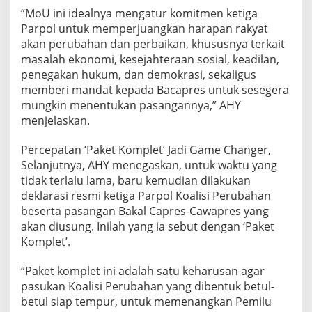
“MoU ini idealnya mengatur komitmen ketiga
Parpol untuk memperjuangkan harapan rakyat
akan perubahan dan perbaikan, khususnya terkait
masalah ekonomi, kesejahteraan sosial, keadilan,
penegakan hukum, dan demokrasi, sekaligus
memberi mandat kepada Bacapres untuk sesegera
mungkin menentukan pasangannya,” AHY
menjelaskan.
Percepatan ‘Paket Komplet’ Jadi Game Changer,
Selanjutnya, AHY menegaskan, untuk waktu yang
tidak terlalu lama, baru kemudian dilakukan
deklarasi resmi ketiga Parpol Koalisi Perubahan
beserta pasangan Bakal Capres-Cawapres yang
akan diusung. Inilah yang ia sebut dengan ‘Paket
Komplet’.
“Paket komplet ini adalah satu keharusan agar
pasukan Koalisi Perubahan yang dibentuk betul-
betul siap tempur, untuk memenangkan Pemilu