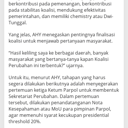
berkontribusi pada pemenangan, berkontribusi
pada stabilitas koalisi, mendukung efektivitas
pemerintahan, dan memiliki chemistry atau Dwi-
Tunggal.
Yang jelas, AHY menegaskan pentingnya finalisasi
koalisi untuk menjawab pertanyaan masyarakat.
“Hasil keliling saya ke berbagai daerah, banyak
masyarakat yang bertanya-tanya kapan Koalisi
Perubahan ini terbentuk?” ujarnya.
Untuk itu, menurut AHY, tahapan yang harus
segera dilakukan berikutnya adalah menyegerakan
pertemuan ketiga Ketum Parpol untuk membentuk
Sekretariat Perubahan. Dalam pertemuan
tersebut, dilakukan penandatanganan Nota
Kesepahaman atau MoU para pimpinan Parpol,
agar memenuhi syarat kecukupan presidential
threshold 20%.