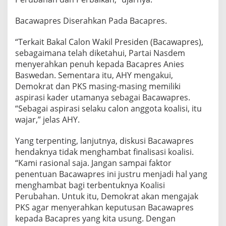
Bacawapres Diserahkan Pada Bacapres.
“Terkait Bakal Calon Wakil Presiden (Bacawapres),
sebagaimana telah diketahui, Partai Nasdem
menyerahkan penuh kepada Bacapres Anies
Baswedan. Sementara itu, AHY mengakui,
Demokrat dan PKS masing-masing memiliki
aspirasi kader utamanya sebagai Bacawapres.
“Sebagai aspirasi selaku calon anggota koalisi, itu
wajar,” jelas AHY.
Yang terpenting, lanjutnya, diskusi Bacawapres
hendaknya tidak menghambat finalisasi koalisi.
“Kami rasional saja. Jangan sampai faktor
penentuan Bacawapres ini justru menjadi hal yang
menghambat bagi terbentuknya Koalisi
Perubahan. Untuk itu, Demokrat akan mengajak
PKS agar menyerahkan keputusan Bacawapres
kepada Bacapres yang kita usung. Dengan