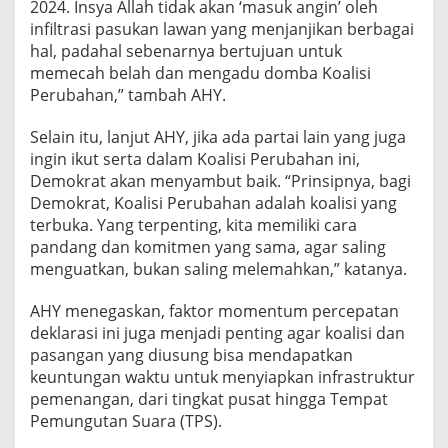
2024. Insya Allah tidak akan ‘masuk angin’ oleh
infiltrasi pasukan lawan yang menjanjikan berbagai
hal, padahal sebenarnya bertujuan untuk
memecah belah dan mengadu domba Koalisi
Perubahan,” tambah AHY.
Selain itu, lanjut AHY, jika ada partai lain yang juga
ingin ikut serta dalam Koalisi Perubahan ini,
Demokrat akan menyambut baik. “Prinsipnya, bagi
Demokrat, Koalisi Perubahan adalah koalisi yang
terbuka. Yang terpenting, kita memiliki cara
pandang dan komitmen yang sama, agar saling
menguatkan, bukan saling melemahkan,” katanya.
AHY menegaskan, faktor momentum percepatan
deklarasi ini juga menjadi penting agar koalisi dan
pasangan yang diusung bisa mendapatkan
keuntungan waktu untuk menyiapkan infrastruktur
pemenangan, dari tingkat pusat hingga Tempat
Pemungutan Suara (TPS).