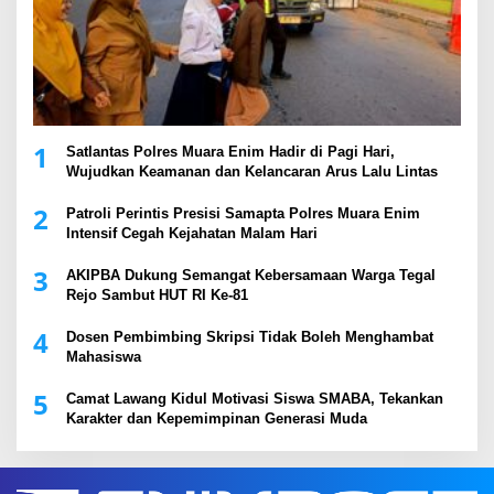
1
Satlantas Polres Muara Enim Hadir di Pagi Hari,
Wujudkan Keamanan dan Kelancaran Arus Lalu Lintas
2
Patroli Perintis Presisi Samapta Polres Muara Enim
Intensif Cegah Kejahatan Malam Hari
3
AKIPBA Dukung Semangat Kebersamaan Warga Tegal
Rejo Sambut HUT RI Ke-81
4
Dosen Pembimbing Skripsi Tidak Boleh Menghambat
Mahasiswa
5
Camat Lawang Kidul Motivasi Siswa SMABA, Tekankan
Karakter dan Kepemimpinan Generasi Muda