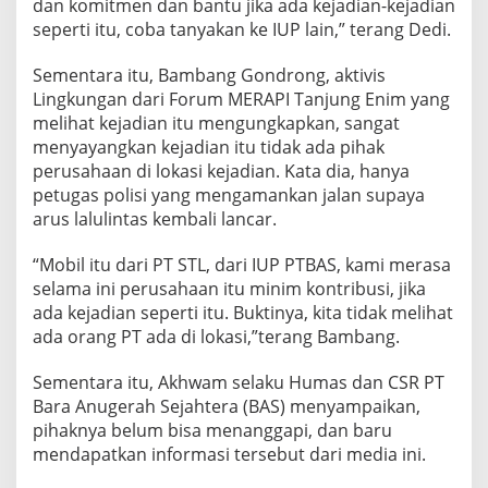
dan komitmen dan bantu jika ada kejadian-kejadian
seperti itu, coba tanyakan ke IUP lain,” terang Dedi.
Sementara itu, Bambang Gondrong, aktivis
Lingkungan dari Forum MERAPI Tanjung Enim yang
melihat kejadian itu mengungkapkan, sangat
menyayangkan kejadian itu tidak ada pihak
perusahaan di lokasi kejadian. Kata dia, hanya
petugas polisi yang mengamankan jalan supaya
arus lalulintas kembali lancar.
“Mobil itu dari PT STL, dari IUP PTBAS, kami merasa
selama ini perusahaan itu minim kontribusi, jika
ada kejadian seperti itu. Buktinya, kita tidak melihat
ada orang PT ada di lokasi,”terang Bambang.
Sementara itu, Akhwam selaku Humas dan CSR PT
Bara Anugerah Sejahtera (BAS) menyampaikan,
pihaknya belum bisa menanggapi, dan baru
mendapatkan informasi tersebut dari media ini.