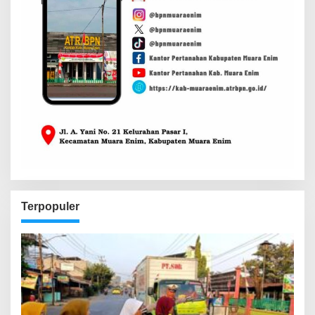
Terpopuler