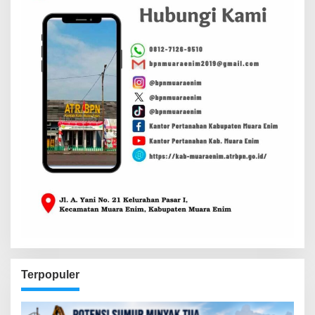
Terpopuler