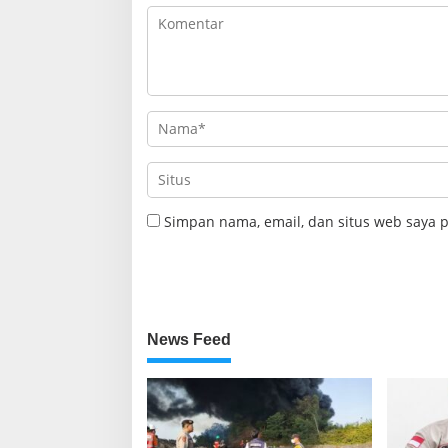
Simpan nama, email, dan situs web saya 
News Feed