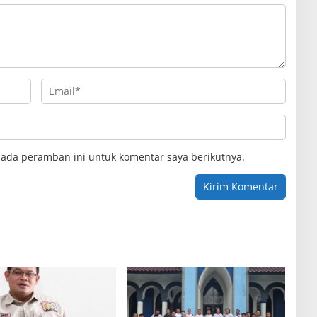
pada peramban ini untuk komentar saya berikutnya.