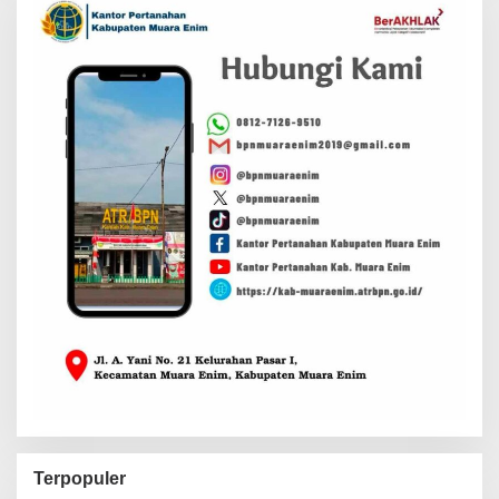
Terpopuler