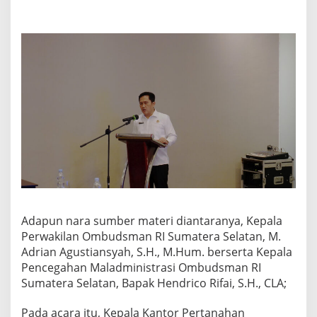
Adapun nara sumber materi diantaranya, Kepala
Perwakilan Ombudsman RI Sumatera Selatan, M.
Adrian Agustiansyah, S.H., M.Hum. berserta Kepala
Pencegahan Maladministrasi Ombudsman RI
Sumatera Selatan, Bapak Hendrico Rifai, S.H., CLA;
Pada acara itu, Kepala Kantor Pertanahan