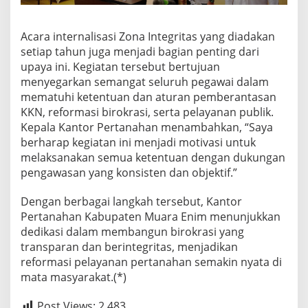
Acara internalisasi Zona Integritas yang diadakan
setiap tahun juga menjadi bagian penting dari
upaya ini. Kegiatan tersebut bertujuan
menyegarkan semangat seluruh pegawai dalam
mematuhi ketentuan dan aturan pemberantasan
KKN, reformasi birokrasi, serta pelayanan publik.
Kepala Kantor Pertanahan menambahkan, “Saya
berharap kegiatan ini menjadi motivasi untuk
melaksanakan semua ketentuan dengan dukungan
pengawasan yang konsisten dan objektif.”
Dengan berbagai langkah tersebut, Kantor
Pertanahan Kabupaten Muara Enim menunjukkan
dedikasi dalam membangun birokrasi yang
transparan dan berintegritas, menjadikan
reformasi pelayanan pertanahan semakin nyata di
mata masyarakat.(*)
Post Views:
2,483