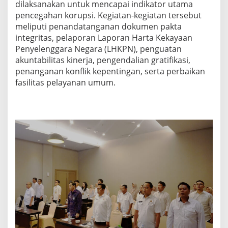
dilaksanakan untuk mencapai indikator utama
pencegahan korupsi. Kegiatan-kegiatan tersebut
meliputi penandatanganan dokumen pakta
integritas, pelaporan Laporan Harta Kekayaan
Penyelenggara Negara (LHKPN), penguatan
akuntabilitas kinerja, pengendalian gratifikasi,
penanganan konflik kepentingan, serta perbaikan
fasilitas pelayanan umum.