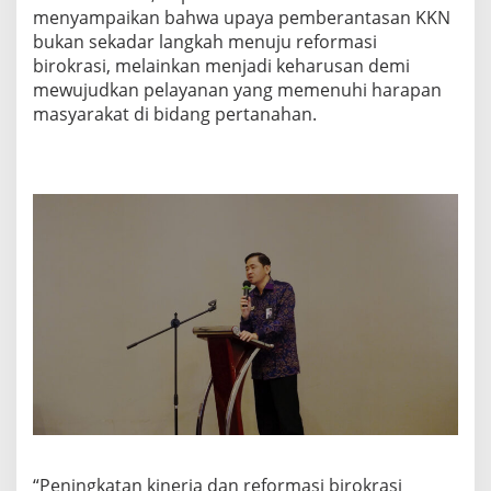
menyampaikan bahwa upaya pemberantasan KKN
bukan sekadar langkah menuju reformasi
birokrasi, melainkan menjadi keharusan demi
mewujudkan pelayanan yang memenuhi harapan
masyarakat di bidang pertanahan.
“Peningkatan kinerja dan reformasi birokrasi