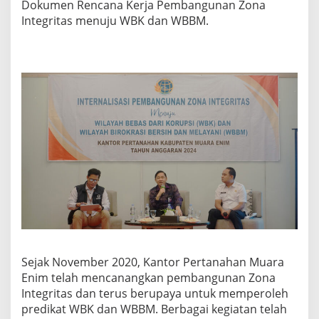
Dokumen Rencana Kerja Pembangunan Zona
Integritas menuju WBK dan WBBM.
Sejak November 2020, Kantor Pertanahan Muara
Enim telah mencanangkan pembangunan Zona
Integritas dan terus berupaya untuk memperoleh
predikat WBK dan WBBM. Berbagai kegiatan telah