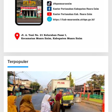
Terpopuler