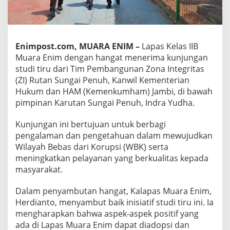
Enimpost.com, MUARA ENIM –
Lapas Kelas IIB
Muara Enim dengan hangat menerima kunjungan
studi tiru dari Tim Pembangunan Zona Integritas
(ZI) Rutan Sungai Penuh, Kanwil Kementerian
Hukum dan HAM (Kemenkumham) Jambi, di bawah
pimpinan Karutan Sungai Penuh, Indra Yudha.
Kunjungan ini bertujuan untuk berbagi
pengalaman dan pengetahuan dalam mewujudkan
Wilayah Bebas dari Korupsi (WBK) serta
meningkatkan pelayanan yang berkualitas kepada
masyarakat.
Dalam penyambutan hangat, Kalapas Muara Enim,
Herdianto, menyambut baik inisiatif studi tiru ini. Ia
mengharapkan bahwa aspek-aspek positif yang
ada di Lapas Muara Enim dapat diadopsi dan