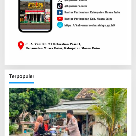
Terpopuler