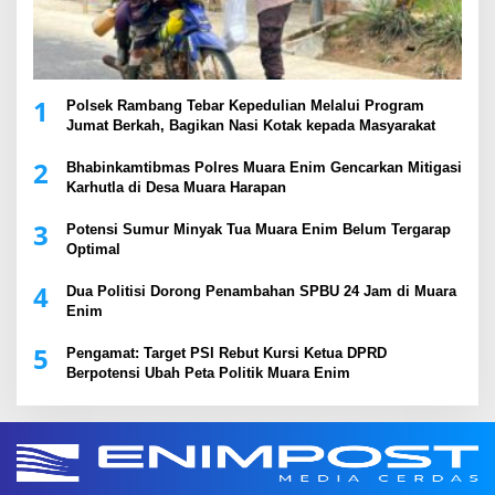
1
Polsek Rambang Tebar Kepedulian Melalui Program
Jumat Berkah, Bagikan Nasi Kotak kepada Masyarakat
2
Bhabinkamtibmas Polres Muara Enim Gencarkan Mitigasi
Karhutla di Desa Muara Harapan
3
Potensi Sumur Minyak Tua Muara Enim Belum Tergarap
Optimal
4
Dua Politisi Dorong Penambahan SPBU 24 Jam di Muara
Enim
5
Pengamat: Target PSI Rebut Kursi Ketua DPRD
Berpotensi Ubah Peta Politik Muara Enim