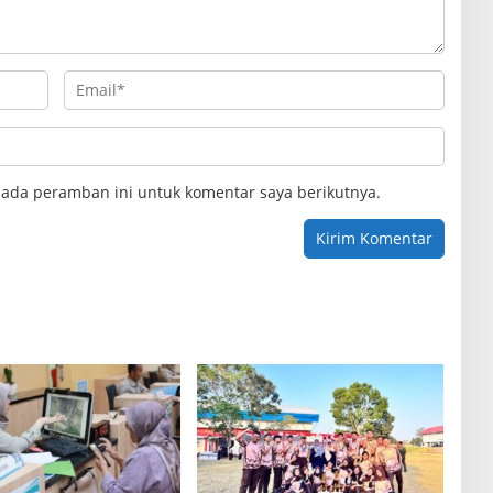
pada peramban ini untuk komentar saya berikutnya.