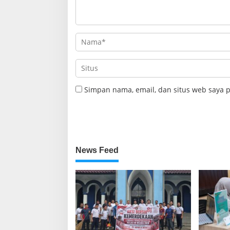
Simpan nama, email, dan situs web saya 
News Feed