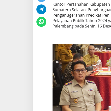
Kantor Pertanahan Kabupaten d
Sumatera Selatan. Penghargaan
Penganugerahan Predikat Peni
Pelayanan Publik Tahun 2024 y
Palembang pada Senin, 16 Des