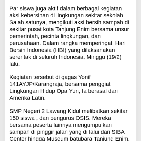
Par siswa juga aktif dalam berbagai kegiatan
aksi kebersihan di lingkungan sekitar sekolah.
Salah satunya, mengikuti aksi bersih sampah di
sekitar pusat kota Tanjung Enim bersama unsur
pemerintah, pecinta lingkungan, dan
perusahaan. Dalam rangka memperingati Hari
Bersih Indonesia (HBI) yang dilaksanakan
serentak di seluruh Indonesia, Minggu (19/2)
lalu.
Kegiatan tersebut di gagas Yonif
141AYJP/Karangraja, bersama penggiat
Lingkungan Hidup Opa Yuri, Ia berasal dari
Amerika Latin.
SMP Negeri 2 Lawang Kidul melibatkan sekitar
150 siswa , dan pengurus OSIS. Mereka
bersama peserta lainnya mengumpulkan
sampah di pinggir jalan yang di lalui dari SIBA
Center hingga Museum batubara Tanjung Enim.