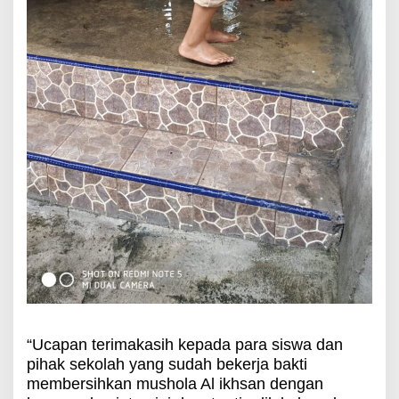
“Ucapan terimakasih kepada para siswa dan
pihak sekolah yang sudah bekerja bakti
membersihkan mushola Al ikhsan dengan