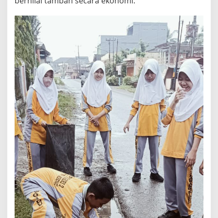
bernilai tambah secara ekonomi.