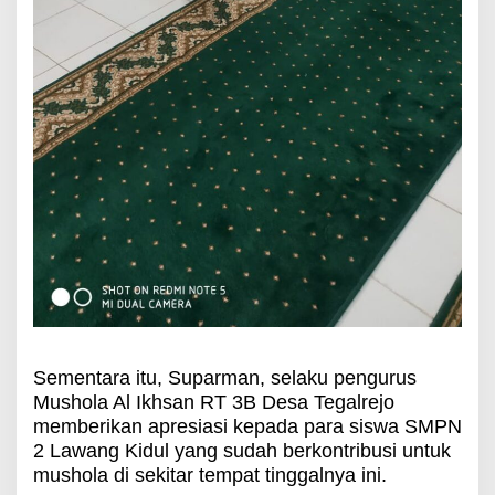
Sementara itu, Suparman, selaku pengurus
Mushola Al Ikhsan RT 3B Desa Tegalrejo
memberikan apresiasi kepada para siswa SMPN
2 Lawang Kidul yang sudah berkontribusi untuk
mushola di sekitar tempat tinggalnya ini.