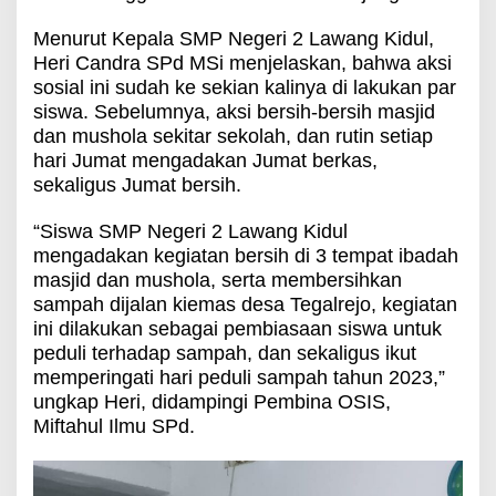
Menurut Kepala SMP Negeri 2 Lawang Kidul,
Heri Candra SPd MSi menjelaskan, bahwa aksi
sosial ini sudah ke sekian kalinya di lakukan par
siswa. Sebelumnya, aksi bersih-bersih masjid
dan mushola sekitar sekolah, dan rutin setiap
hari Jumat mengadakan Jumat berkas,
sekaligus Jumat bersih.
“Siswa SMP Negeri 2 Lawang Kidul
mengadakan kegiatan bersih di 3 tempat ibadah
masjid dan mushola, serta membersihkan
sampah dijalan kiemas desa Tegalrejo, kegiatan
ini dilakukan sebagai pembiasaan siswa untuk
peduli terhadap sampah, dan sekaligus ikut
memperingati hari peduli sampah tahun 2023,”
ungkap Heri, didampingi Pembina OSIS,
Miftahul Ilmu SPd.