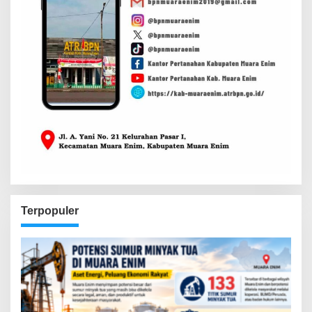
Terpopuler