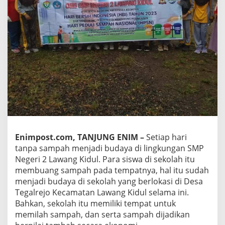
Enimpost.com, TANJUNG ENIM –
Setiap hari
tanpa sampah menjadi budaya di lingkungan SMP
Negeri 2 Lawang Kidul. Para siswa di sekolah itu
membuang sampah pada tempatnya, hal itu sudah
menjadi budaya di sekolah yang berlokasi di Desa
Tegalrejo Kecamatan Lawang Kidul selama ini.
Bahkan, sekolah itu memiliki tempat untuk
memilah sampah, dan serta sampah dijadikan