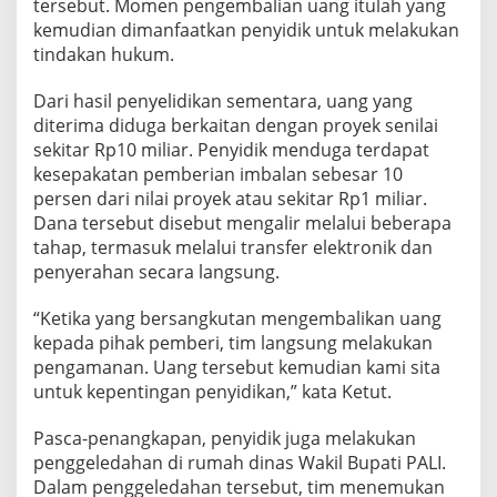
tersebut. Momen pengembalian uang itulah yang
kemudian dimanfaatkan penyidik untuk melakukan
tindakan hukum.
Dari hasil penyelidikan sementara, uang yang
diterima diduga berkaitan dengan proyek senilai
sekitar Rp10 miliar. Penyidik menduga terdapat
kesepakatan pemberian imbalan sebesar 10
persen dari nilai proyek atau sekitar Rp1 miliar.
Dana tersebut disebut mengalir melalui beberapa
tahap, termasuk melalui transfer elektronik dan
penyerahan secara langsung.
“Ketika yang bersangkutan mengembalikan uang
kepada pihak pemberi, tim langsung melakukan
pengamanan. Uang tersebut kemudian kami sita
untuk kepentingan penyidikan,” kata Ketut.
Pasca-penangkapan, penyidik juga melakukan
penggeledahan di rumah dinas Wakil Bupati PALI.
Dalam penggeledahan tersebut, tim menemukan