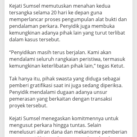
Kejati Sumsel memutuskan menahan kedua
tersangka selama 20 hari ke depan guna
memperlancar proses pengumpulan alat bukti dan
pendalaman perkara. Penyidik juga membuka
kemungkinan adanya pihak lain yang turut terlibat
dalam kasus tersebut.
“Penyidikan masih terus berjalan. Kami akan
mendalami seluruh rangkaian peristiwa, termasuk
kemungkinan keterlibatan pihak lain,” tegas Ketut.
Tak hanya itu, pihak swasta yang diduga sebagai
pemberi gratifikasi saat ini juga sedang diperiksa.
Penyidik mendalami dugaan adanya unsur
pemerasan yang berkaitan dengan transaksi
proyek tersebut.
Kejati Sumsel menegaskan komitmennya untuk
mengusut perkara hingga tuntas. Selain
menelusuri aliran dana dan mekanisme pemberian