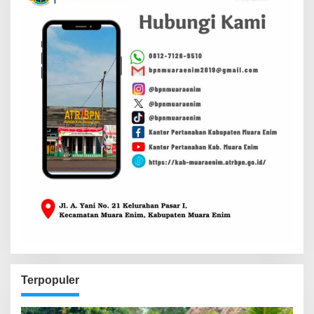
Terpopuler