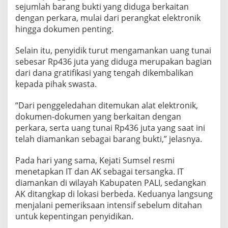
sejumlah barang bukti yang diduga berkaitan
dengan perkara, mulai dari perangkat elektronik
hingga dokumen penting.
Selain itu, penyidik turut mengamankan uang tunai
sebesar Rp436 juta yang diduga merupakan bagian
dari dana gratifikasi yang tengah dikembalikan
kepada pihak swasta.
“Dari penggeledahan ditemukan alat elektronik,
dokumen-dokumen yang berkaitan dengan
perkara, serta uang tunai Rp436 juta yang saat ini
telah diamankan sebagai barang bukti,” jelasnya.
Pada hari yang sama, Kejati Sumsel resmi
menetapkan IT dan AK sebagai tersangka. IT
diamankan di wilayah Kabupaten PALI, sedangkan
AK ditangkap di lokasi berbeda. Keduanya langsung
menjalani pemeriksaan intensif sebelum ditahan
untuk kepentingan penyidikan.