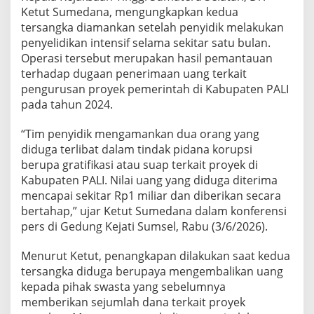
Ketut Sumedana, mengungkapkan kedua
tersangka diamankan setelah penyidik melakukan
penyelidikan intensif selama sekitar satu bulan.
Operasi tersebut merupakan hasil pemantauan
terhadap dugaan penerimaan uang terkait
pengurusan proyek pemerintah di Kabupaten PALI
pada tahun 2024.
“Tim penyidik mengamankan dua orang yang
diduga terlibat dalam tindak pidana korupsi
berupa gratifikasi atau suap terkait proyek di
Kabupaten PALI. Nilai uang yang diduga diterima
mencapai sekitar Rp1 miliar dan diberikan secara
bertahap,” ujar Ketut Sumedana dalam konferensi
pers di Gedung Kejati Sumsel, Rabu (3/6/2026).
Menurut Ketut, penangkapan dilakukan saat kedua
tersangka diduga berupaya mengembalikan uang
kepada pihak swasta yang sebelumnya
memberikan sejumlah dana terkait proyek