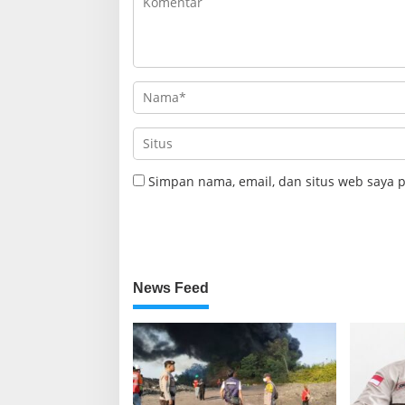
Simpan nama, email, dan situs web saya 
News Feed