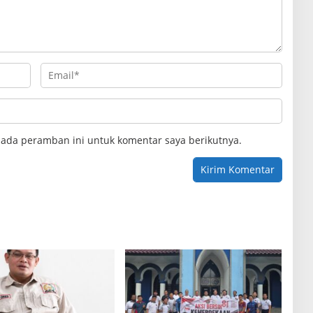
pada peramban ini untuk komentar saya berikutnya.