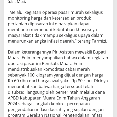
S.E., M.Si.
“Melalui kegiatan operasi pasar murah sekaligus
monitoring harga dan ketersedian produk
pertanian dipasaran ini diharapkan dapat
membantu memenuhi kebutuhan khususnya
masyarakat tidak mampu sekaligus upaya dalam
menurunkan angka inflasi daerah,” terang Tarmizi.
Dalam keterangannya Plt. Asisten mewakili Bupati
Muara Enim menyampaikan bahwa dalam kegiatan
operasi pasar ini Pemkab. Muara Enim
mendistribusikan komoditas cabai merah
sebanyak 100 kilogram yang dijual dengan harga
Rp.60 ribu dari harga awal yakni Rp.80 ribu. Dirinya
menambahkan bahwa harga tersebut telah
disubsidi langsung oleh pemerintah melalui dana
APBD Kabupaten Muara Enim Tahun Anggaran
2024 sebagai langkah konkret percepatan
pengendalian inflasi daerah yang sejalan dengan
program Gerakan Nasional Pengendalian Inflasi