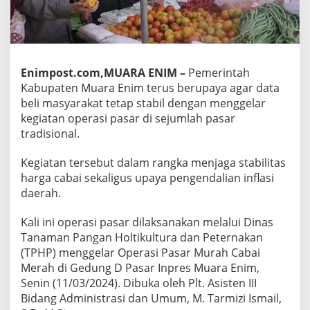
Enimpost.com,MUARA ENIM –
Pemerintah
Kabupaten Muara Enim terus berupaya agar data
beli masyarakat tetap stabil dengan menggelar
kegiatan operasi pasar di sejumlah pasar
tradisional.
Kegiatan tersebut dalam rangka menjaga stabilitas
harga cabai sekaligus upaya pengendalian inflasi
daerah.
Kali ini operasi pasar dilaksanakan melalui Dinas
Tanaman Pangan Holtikultura dan Peternakan
(TPHP) menggelar Operasi Pasar Murah Cabai
Merah di Gedung D Pasar Inpres Muara Enim,
Senin (11/03/2024). Dibuka oleh Plt. Asisten III
Bidang Administrasi dan Umum, M. Tarmizi Ismail,