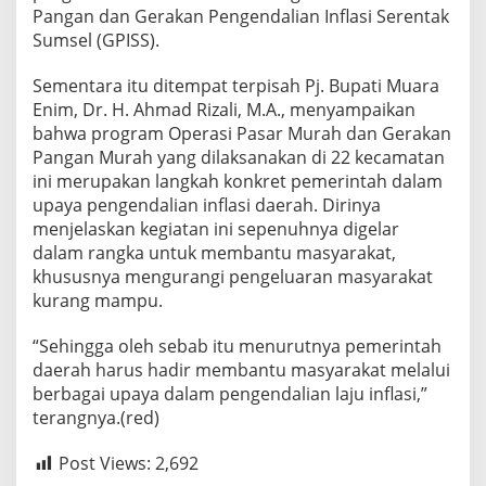
Pangan dan Gerakan Pengendalian Inflasi Serentak
Sumsel (GPISS).
Sementara itu ditempat terpisah Pj. Bupati Muara
Enim, Dr. H. Ahmad Rizali, M.A., menyampaikan
bahwa program Operasi Pasar Murah dan Gerakan
Pangan Murah yang dilaksanakan di 22 kecamatan
ini merupakan langkah konkret pemerintah dalam
upaya pengendalian inflasi daerah. Dirinya
menjelaskan kegiatan ini sepenuhnya digelar
dalam rangka untuk membantu masyarakat,
khususnya mengurangi pengeluaran masyarakat
kurang mampu.
“Sehingga oleh sebab itu menurutnya pemerintah
daerah harus hadir membantu masyarakat melalui
berbagai upaya dalam pengendalian laju inflasi,”
terangnya.(red)
Post Views:
2,692