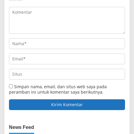
Simpan nama, email, dan situs web saya pada
peramban ini untuk komentar saya berikutnya.
News Feed