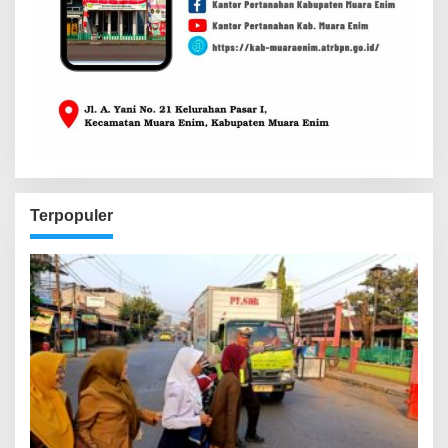
Terpopuler