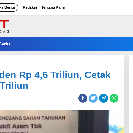
ks Berita
Redaksi
Tentang Kami
Berita
en Rp 4,6 Triliun, Cetak
Triliun