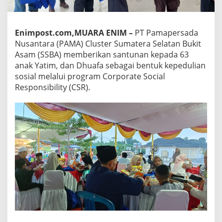
Enimpost.com,MUARA ENIM –
PT Pamapersada
Nusantara (PAMA) Cluster Sumatera Selatan Bukit
Asam (SSBA) memberikan santunan kepada 63
anak Yatim, dan Dhuafa sebagai bentuk kepedulian
sosial melalui program Corporate Social
Responsibility (CSR).