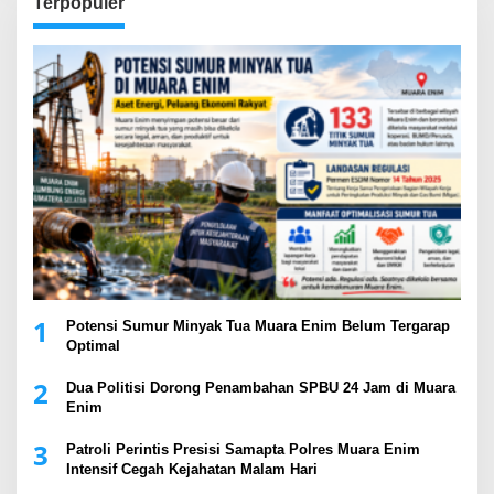
Terpopuler
1
Potensi Sumur Minyak Tua Muara Enim Belum Tergarap
Optimal
2
Dua Politisi Dorong Penambahan SPBU 24 Jam di Muara
Enim
3
Patroli Perintis Presisi Samapta Polres Muara Enim
Intensif Cegah Kejahatan Malam Hari