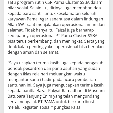
satu program rutin CSR Pama Cluster SSBA dalam
pilar sosial. Selain itu, dirinya juga memohon doa
kepada para santri untuk keselamatan seluruh
karyawan Pama. Agar senantiasa dalam lindungan
Allah SWT saat menjalankan operasional aman dan
selamat. Tidak hanya itu, Faizal juga berharap
kedepannya operasional PT Pama Cluster SSBA
bisa terus berkembang, dan meningkat. Serta yang
tidak kalah penting yakni operasional bisa berjalan
dengan aman dan selamat.
“Saya ucapkan terima kasih juga kepada pengasuh
pondok pesantren dan panti asuhan yang sudah
dengan iklas rela hari meluangkan waktu
mengantar santri hadir pada acara pemberian
santunan ini. Saya juga mengucapkan terima kasih
kepada panitia Bazar Rakyat Ramadhan di Museum
Batubara Tanjung Enim yang telah mengundang,
serta mengajak PT PAMA untuk berkontribusi
melalui kegiatan sosial,” pungkas Faizal.