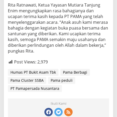
Rita Ratnawati, Ketua Yayasan Mutiara Tanjung
Enim mengungkapkan rasa bahagianya dan
ucapan terima kasih kepada PT PAMA yang telah
menyelenggarakan acara. “Anak asuh kami merasa
bahagia dengan kegiatan buka puasa bersama dan
santunan yang diberikan. Kami ucapkan terima
kasih, semoga PAMA semakin maju usahanya dan
diberikan perlindungan oleh Allah dalam bekerja,”
pungkas Rita.
Post Views:
2,979
Humas PT Bukit Asam Tbk
Pama Berbagi
Pama Cluster SSBA
Pama peduli
PT Pamapersada Nusantara
Ikuti Kami