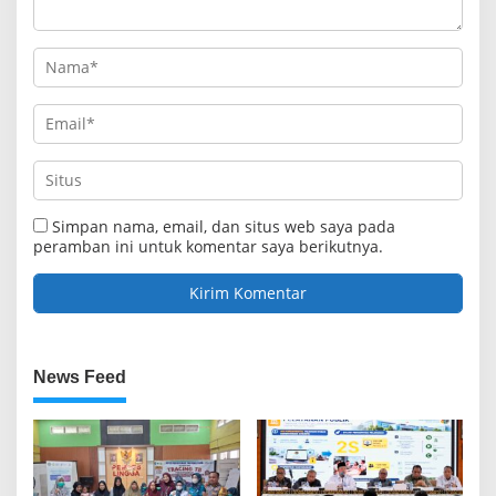
Simpan nama, email, dan situs web saya pada
peramban ini untuk komentar saya berikutnya.
News Feed