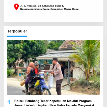
Terpopuler
1
Polsek Rambang Tebar Kepedulian Melalui Program
Jumat Berkah, Bagikan Nasi Kotak kepada Masyarakat