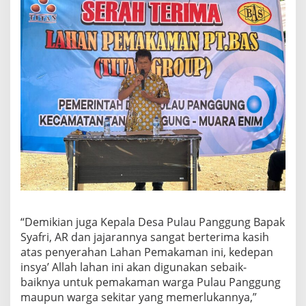
“Demikian juga Kepala Desa Pulau Panggung Bapak
Syafri, AR dan jajarannya sangat berterima kasih
atas penyerahan Lahan Pemakaman ini, kedepan
insya’ Allah lahan ini akan digunakan sebaik-
baiknya untuk pemakaman warga Pulau Panggung
maupun warga sekitar yang memerlukannya,”