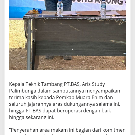
Kepala Teknik Tambang PT.BAS, Aris Study
Palimbunga dalam sambutannya menyampaikan
terima kasih kepada Pemkab Muara Enim dan
seluruh jajarannya aras dukungannya selama ini,
hingga PT.BAS dapat beroperasi dengan baik
hingga sekarang ini.
“Penyerahan area makam ini bagian dari komitmen