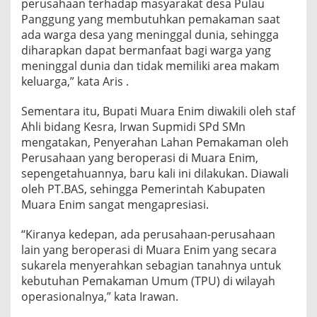
perusahaan terhadap masyarakat desa Pulau
Panggung yang membutuhkan pemakaman saat
ada warga desa yang meninggal dunia, sehingga
diharapkan dapat bermanfaat bagi warga yang
meninggal dunia dan tidak memiliki area makam
keluarga,” kata Aris .
Sementara itu, Bupati Muara Enim diwakili oleh staf
Ahli bidang Kesra, Irwan Supmidi SPd SMn
mengatakan, Penyerahan Lahan Pemakaman oleh
Perusahaan yang beroperasi di Muara Enim,
sepengetahuannya, baru kali ini dilakukan. Diawali
oleh PT.BAS, sehingga Pemerintah Kabupaten
Muara Enim sangat mengapresiasi.
“Kiranya kedepan, ada perusahaan-perusahaan
lain yang beroperasi di Muara Enim yang secara
sukarela menyerahkan sebagian tanahnya untuk
kebutuhan Pemakaman Umum (TPU) di wilayah
operasionalnya,” kata Irawan.