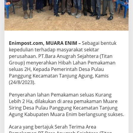
Enimpost.com, MUARA ENIM –
Sebagai bentuk
kepedulian terhadap masyarakat sekitar
perusahaan. PT.Bara Anugrah Sejahtera (Titan
Group) menyerahkan Hibah Lahan Pemakaman
seluas 2H, Kepada Pemerintah Desa Pulau
Panggung Kecamatan Tanjung Agung, Kamis
(24/8/2023).
Penyerahan lahan Pemakaman seluas Kurang
Lebih 2 Ha, dilakukan di area pemakaman Muare
Siring Desa Pulau Panggung Kecamatan Tanjung
Agung Kabupaten Muara Enim berlangsung sukses.
Acara yang bertajuk Serah Terima Area