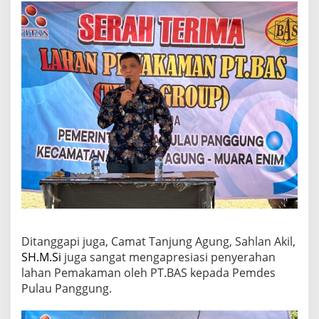
Ditanggapi juga, Camat Tanjung Agung, Sahlan Akil,
SH.M.Si
juga sangat mengapresiasi penyerahan
lahan Pemakaman oleh PT.BAS kepada Pemdes
Pulau Panggung.