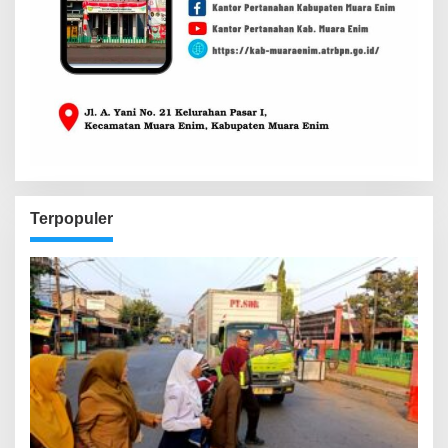
Terpopuler