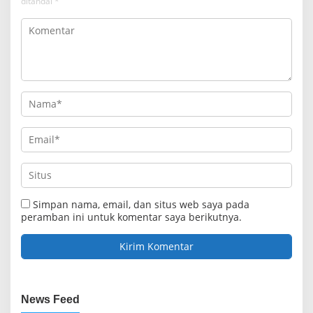
ditandai
*
Simpan nama, email, dan situs web saya pada
peramban ini untuk komentar saya berikutnya.
News Feed