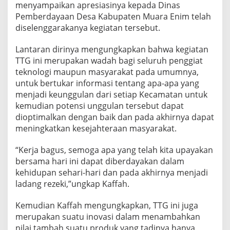
menyampaikan apresiasinya kepada Dinas
Pemberdayaan Desa Kabupaten Muara Enim telah
diselenggarakanya kegiatan tersebut.
Lantaran dirinya mengungkapkan bahwa kegiatan
TTG ini merupakan wadah bagi seluruh penggiat
teknologi maupun masyarakat pada umumnya,
untuk bertukar informasi tentang apa-apa yang
menjadi keunggulan dari setiap Kecamatan untuk
kemudian potensi unggulan tersebut dapat
dioptimalkan dengan baik dan pada akhirnya dapat
meningkatkan kesejahteraan masyarakat.
“Kerja bagus, semoga apa yang telah kita upayakan
bersama hari ini dapat diberdayakan dalam
kehidupan sehari-hari dan pada akhirnya menjadi
ladang rezeki,”ungkap Kaffah.
Kemudian Kaffah mengungkapkan, TTG ini juga
merupakan suatu inovasi dalam menambahkan
nilai tambah suatu produk yang tadinya hanya