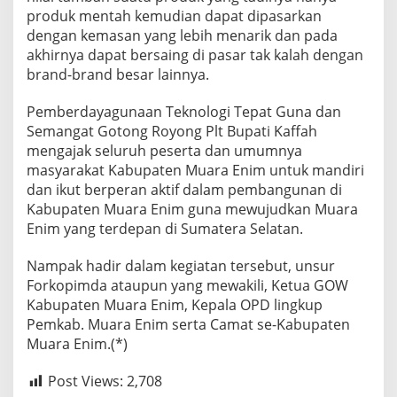
produk mentah kemudian dapat dipasarkan
dengan kemasan yang lebih menarik dan pada
akhirnya dapat bersaing di pasar tak kalah dengan
brand-brand besar lainnya.
Pemberdayagunaan Teknologi Tepat Guna dan
Semangat Gotong Royong Plt Bupati Kaffah
mengajak seluruh peserta dan umumnya
masyarakat Kabupaten Muara Enim untuk mandiri
dan ikut berperan aktif dalam pembangunan di
Kabupaten Muara Enim guna mewujudkan Muara
Enim yang terdepan di Sumatera Selatan.
Nampak hadir dalam kegiatan tersebut, unsur
Forkopimda ataupun yang mewakili, Ketua GOW
Kabupaten Muara Enim, Kepala OPD lingkup
Pemkab. Muara Enim serta Camat se-Kabupaten
Muara Enim.(*)
Post Views:
2,708