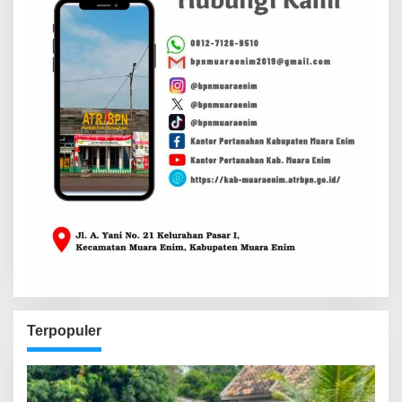
Terpopuler