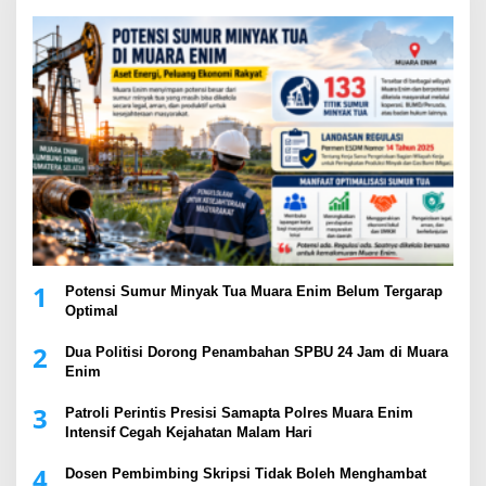
1
Potensi Sumur Minyak Tua Muara Enim Belum Tergarap
Optimal
2
Dua Politisi Dorong Penambahan SPBU 24 Jam di Muara
Enim
3
Patroli Perintis Presisi Samapta Polres Muara Enim
Intensif Cegah Kejahatan Malam Hari
4
Dosen Pembimbing Skripsi Tidak Boleh Menghambat