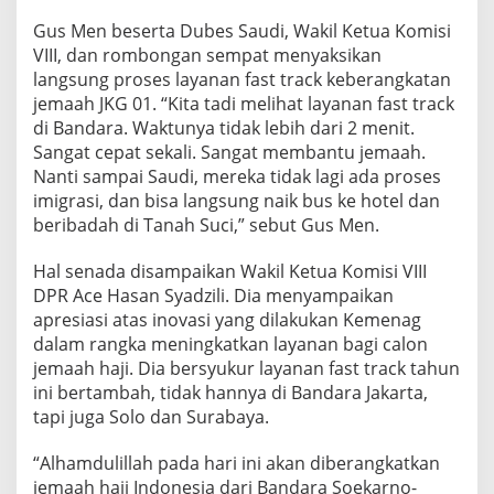
Gus Men beserta Dubes Saudi, Wakil Ketua Komisi
VIII, dan rombongan sempat menyaksikan
langsung proses layanan fast track keberangkatan
jemaah JKG 01. “Kita tadi melihat layanan fast track
di Bandara. Waktunya tidak lebih dari 2 menit.
Sangat cepat sekali. Sangat membantu jemaah.
Nanti sampai Saudi, mereka tidak lagi ada proses
imigrasi, dan bisa langsung naik bus ke hotel dan
beribadah di Tanah Suci,” sebut Gus Men.
Hal senada disampaikan Wakil Ketua Komisi VIII
DPR Ace Hasan Syadzili. Dia menyampaikan
apresiasi atas inovasi yang dilakukan Kemenag
dalam rangka meningkatkan layanan bagi calon
jemaah haji. Dia bersyukur layanan fast track tahun
ini bertambah, tidak hannya di Bandara Jakarta,
tapi juga Solo dan Surabaya.
“Alhamdulillah pada hari ini akan diberangkatkan
jemaah haji Indonesia dari Bandara Soekarno-