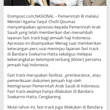
Enimpost.com,NASIONAL – Pemerintah RI melalui
Menteri Agama Yaqut Cholil Qoumas
menyampaikan apresiasi kepada Pemerintah Arab
Saudi yang telah memberikan dan menambah
layanan fast track bagi jemaah haji Indonesia.
Apresiasi ini disampaikan Menag saat memberikan
keterangan pers usai meninjau layanan fast track
di Bandara Soekarno-Hatta sekaligus melepas
keberangkatan kelompok terbang (kloter) pertama
jemaah haji Indonesia.
Fast track merupakan fasilitas _preclearance_ atau
pemeriksaan dokumen jemaah haji oleh
Keimigrasian Pemerintah Arab Saudi di Indonesia.
Fast track awalnya hanya dilakukan di Bandara
Soekarno-Hatta, Cengkareng.
Mulai tahun ini, fast track juga dilakukan di Bandara