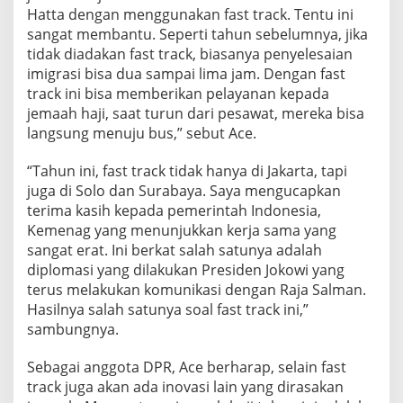
Hatta dengan menggunakan fast track. Tentu ini
sangat membantu. Seperti tahun sebelumnya, jika
tidak diadakan fast track, biasanya penyelesaian
imigrasi bisa dua sampai lima jam. Dengan fast
track ini bisa memberikan pelayanan kepada
jemaah haji, saat turun dari pesawat, mereka bisa
langsung menuju bus,” sebut Ace.
“Tahun ini, fast track tidak hanya di Jakarta, tapi
juga di Solo dan Surabaya. Saya mengucapkan
terima kasih kepada pemerintah Indonesia,
Kemenag yang menunjukkan kerja sama yang
sangat erat. Ini berkat salah satunya adalah
diplomasi yang dilakukan Presiden Jokowi yang
terus melakukan komunikasi dengan Raja Salman.
Hasilnya salah satunya soal fast track ini,”
sambungnya.
Sebagai anggota DPR, Ace berharap, selain fast
track juga akan ada inovasi lain yang dirasakan