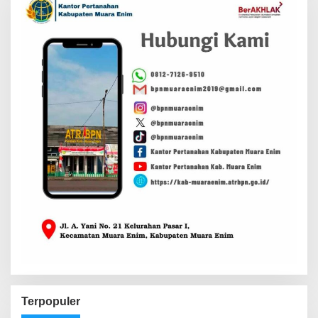
Terpopuler