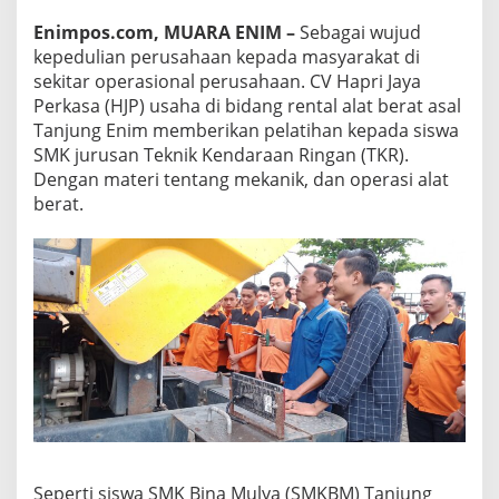
Enimpos.com, MUARA ENIM –
Sebagai wujud
kepedulian perusahaan kepada masyarakat di
sekitar operasional perusahaan. CV Hapri Jaya
Perkasa (HJP) usaha di bidang rental alat berat asal
Tanjung Enim memberikan pelatihan kepada siswa
SMK jurusan Teknik Kendaraan Ringan (TKR).
Dengan materi tentang mekanik, dan operasi alat
berat.
Seperti siswa SMK Bina Mulya (SMKBM) Tanjung