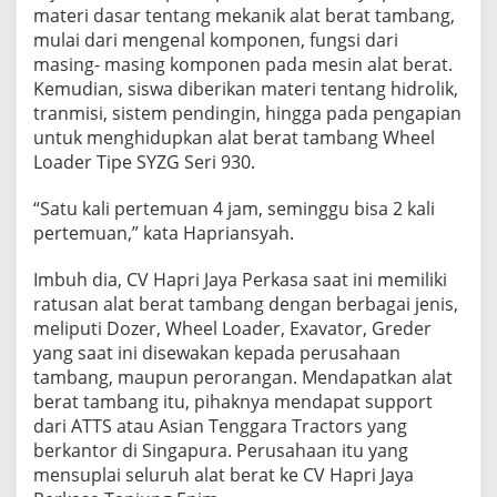
materi dasar tentang mekanik alat berat tambang,
mulai dari mengenal komponen, fungsi dari
masing- masing komponen pada mesin alat berat.
Kemudian, siswa diberikan materi tentang hidrolik,
tranmisi, sistem pendingin, hingga pada pengapian
untuk menghidupkan alat berat tambang Wheel
Loader Tipe SYZG Seri 930.
“Satu kali pertemuan 4 jam, seminggu bisa 2 kali
pertemuan,” kata Hapriansyah.
Imbuh dia, CV Hapri Jaya Perkasa saat ini memiliki
ratusan alat berat tambang dengan berbagai jenis,
meliputi Dozer, Wheel Loader, Exavator, Greder
yang saat ini disewakan kepada perusahaan
tambang, maupun perorangan. Mendapatkan alat
berat tambang itu, pihaknya mendapat support
dari ATTS atau Asian Tenggara Tractors yang
berkantor di Singapura. Perusahaan itu yang
mensuplai seluruh alat berat ke CV Hapri Jaya