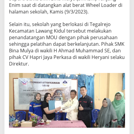
Enim saat di datangkan alat berat Wheel Loader di
halaman sekolah, Kamis (9/3/2023).
Selain itu, sekolah yang berlokasi di Tegalrejo
Kecamatan Lawang Kidul tersebut melakukan
penandatangan MOU dengan pihak perusahaan
sehingga pelatihan dapat berkelanjutan. Pihak SMK
Bina Mulya di wakili H Ahmad Muhammad SE, dan
pihak CV Hapri Jaya Perkasa di wakili Heryani selaku
Direktur.