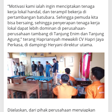
“Motivasi kami ialah ingin menciptakan tenaga
kerja lokal handal, dan terampil bekerja di
pertambangan batubara. Sehingga pemuda kita
bisa bersaing, sehingga penyerapan tenaga kerja
lokal dapat lebih dominan di perusahaan-
perusahaan tambang di Tanjung Enim dan Tanjung
Agung,” terang Hapriansyah mewakili CV Hapri Jaya
Perkasa, di dampingi Heryani direktur utama.
Dijelaskan, dari pihak perusahaan menyiapkan