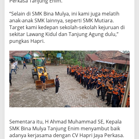
Perkasa Tanjung Enim.
“Selain di SMK Bina Mulya, ini kami juga melatih
anak-anak SMK lainnya, seperti SMK Mutiara.
Target kami kedepan sekolah-sekolah kejuruan di
sekitar Lawang Kidul dan Tanjung Agung dulu,”
pungkas Hapri.
Sementara itu, H Ahmad Muhammad SE, Kepala
SMK Bina Mulya Tanjung Enim menyambut baik
adanya kerjasama dengan CV Hapri Jaya Perkasa.