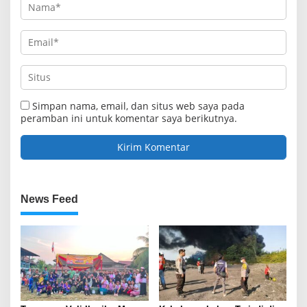
Simpan nama, email, dan situs web saya pada
peramban ini untuk komentar saya berikutnya.
News Feed