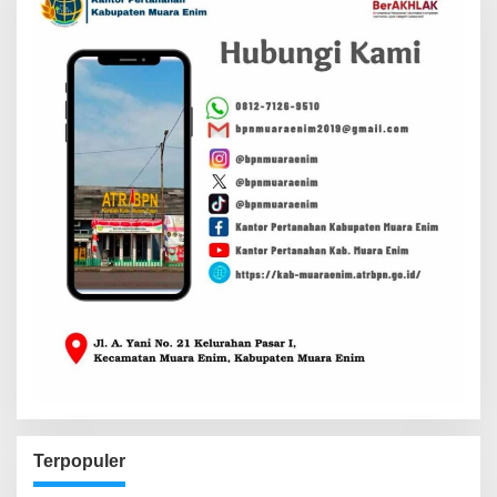
Terpopuler