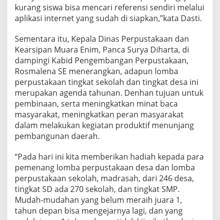
kurang siswa bisa mencari referensi sendiri melalui
aplikasi internet yang sudah di siapkan,”kata Dasti.
Sementara itu, Kepala Dinas Perpustakaan dan
Kearsipan Muara Enim, Panca Surya Diharta, di
dampingi Kabid Pengembangan Perpustakaan,
Rosmalena SE menerangkan, adapun lomba
perpustakaan tingkat sekolah dan tingkat desa ini
merupakan agenda tahunan. Denhan tujuan untuk
pembinaan, serta meningkatkan minat baca
masyarakat, meningkatkan peran masyarakat
dalam melakukan kegiatan produktif menunjang
pembangunan daerah.
“Pada hari ini kita memberikan hadiah kepada para
pemenang lomba perpustakaan desa dan lomba
perpustakaan sekolah, madrasah, dari 246 desa,
tingkat SD ada 270 sekolah, dan tingkat SMP.
Mudah-mudahan yang belum meraih juara 1,
tahun depan bisa mengejarnya lagi, dan yang