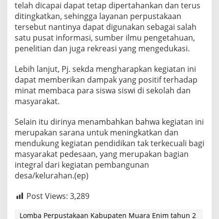
telah dicapai dapat tetap dipertahankan dan terus
ditingkatkan, sehingga layanan perpustakaan
tersebut nantinya dapat digunakan sebagai salah
satu pusat informasi, sumber ilmu pengetahuan,
penelitian dan juga rekreasi yang mengedukasi.
Lebih lanjut, Pj. sekda mengharapkan kegiatan ini
dapat memberikan dampak yang positif terhadap
minat membaca para siswa siswi di sekolah dan
masyarakat.
Selain itu dirinya menambahkan bahwa kegiatan ini
merupakan sarana untuk meningkatkan dan
mendukung kegiatan pendidikan tak terkecuali bagi
masyarakat pedesaan, yang merupakan bagian
integral dari kegiatan pembangunan
desa/kelurahan.(ep)
Post Views:
3,289
Lomba Perpustakaan Kabupaten Muara Enim tahun 2