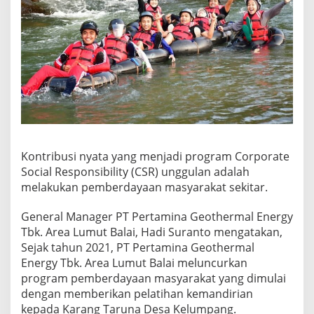
Kontribusi nyata yang menjadi program Corporate
Social Responsibility (CSR) unggulan adalah
melakukan pemberdayaan masyarakat sekitar.
General Manager PT Pertamina Geothermal Energy
Tbk. Area Lumut Balai, Hadi Suranto mengatakan,
Sejak tahun 2021, PT Pertamina Geothermal
Energy Tbk. Area Lumut Balai meluncurkan
program pemberdayaan masyarakat yang dimulai
dengan memberikan pelatihan kemandirian
kepada Karang Taruna Desa Kelumpang.