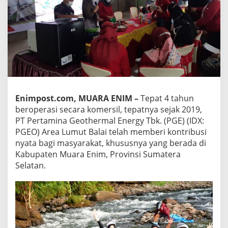
Enimpost.com, MUARA ENIM –
Tepat 4 tahun
beroperasi secara komersil, tepatnya sejak 2019,
PT Pertamina Geothermal Energy Tbk. (PGE) (IDX:
PGEO) Area Lumut Balai telah memberi kontribusi
nyata bagi masyarakat, khususnya yang berada di
Kabupaten Muara Enim, Provinsi Sumatera
Selatan.