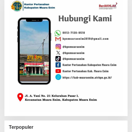
Terpopuler