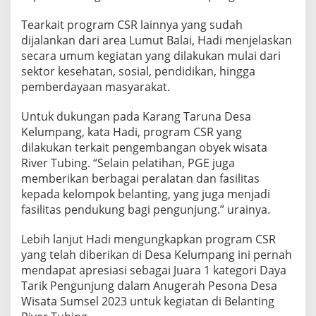
Tearkait program CSR lainnya yang sudah
dijalankan dari area Lumut Balai, Hadi menjelaskan
secara umum kegiatan yang dilakukan mulai dari
sektor kesehatan, sosial, pendidikan, hingga
pemberdayaan masyarakat.
Untuk dukungan pada Karang Taruna Desa
Kelumpang, kata Hadi, program CSR yang
dilakukan terkait pengembangan obyek wisata
River Tubing. “Selain pelatihan, PGE juga
memberikan berbagai peralatan dan fasilitas
kepada kelompok belanting, yang juga menjadi
fasilitas pendukung bagi pengunjung.” urainya.
Lebih lanjut Hadi mengungkapkan program CSR
yang telah diberikan di Desa Kelumpang ini pernah
mendapat apresiasi sebagai Juara 1 kategori Daya
Tarik Pengunjung dalam Anugerah Pesona Desa
Wisata Sumsel 2023 untuk kegiatan di Belanting