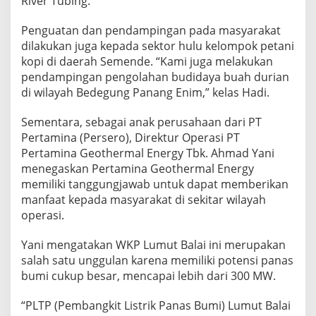
River Tubing.
Penguatan dan pendampingan pada masyarakat
dilakukan juga kepada sektor hulu kelompok petani
kopi di daerah Semende. “Kami juga melakukan
pendampingan pengolahan budidaya buah durian
di wilayah Bedegung Panang Enim,” kelas Hadi.
Sementara, sebagai anak perusahaan dari PT
Pertamina (Persero), Direktur Operasi PT
Pertamina Geothermal Energy Tbk. Ahmad Yani
menegaskan Pertamina Geothermal Energy
memiliki tanggungjawab untuk dapat memberikan
manfaat kepada masyarakat di sekitar wilayah
operasi.
Yani mengatakan WKP Lumut Balai ini merupakan
salah satu unggulan karena memiliki potensi panas
bumi cukup besar, mencapai lebih dari 300 MW.
“PLTP (Pembangkit Listrik Panas Bumi) Lumut Balai