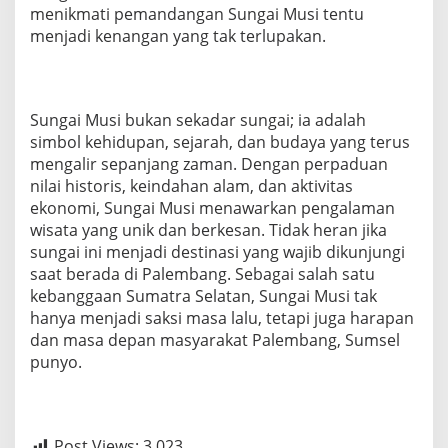
menikmati pemandangan Sungai Musi tentu
menjadi kenangan yang tak terlupakan.
Sungai Musi bukan sekadar sungai; ia adalah
simbol kehidupan, sejarah, dan budaya yang terus
mengalir sepanjang zaman. Dengan perpaduan
nilai historis, keindahan alam, dan aktivitas
ekonomi, Sungai Musi menawarkan pengalaman
wisata yang unik dan berkesan. Tidak heran jika
sungai ini menjadi destinasi yang wajib dikunjungi
saat berada di Palembang. Sebagai salah satu
kebanggaan Sumatra Selatan, Sungai Musi tak
hanya menjadi saksi masa lalu, tetapi juga harapan
dan masa depan masyarakat Palembang, Sumsel
punyo.
Post Views:
3,023