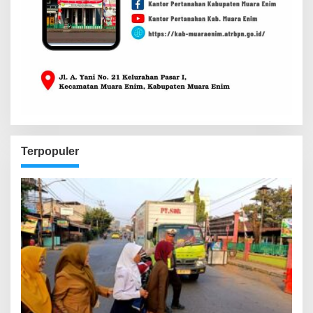
Terpopuler