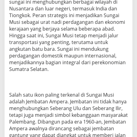
sungai ini menghubungkan berbagai wilayah di
Nusantara dan luar negeri, termasuk India dan
Tiongkok. Peran strategis ini menjadikan Sungai
Musi sebagai urat nadi perdagangan dan ekonomi
kerajaan yang berjaya selama beberapa abad.
Hingga saat ini, Sungai Musi tetap menjadi jalur
transportasi yang penting, terutama untuk
angkutan batu bara. Sungai ini mendukung
perdagangan domestik maupun internasional,
menjadikannya bagian integral dari perekonomian
Sumatra Selatan.
Salah satu ikon paling terkenal di Sungai Musi
adalah Jembatan Ampera. Jembatan ini tidak hanya
menghubungkan Seberang Ulu dan Seberang Ilir,
tetapi juga menjadi simbol kebanggaan masyarakat
Palembang. Dibangun pada era 1960-an, Jembatan
Ampera awalnya dirancang sebagai jembatan
gantung yang dapat diangkat untuk memberi jalan