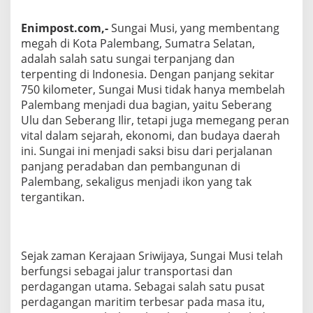
Enimpost.com,-
Sungai Musi, yang membentang
megah di Kota Palembang, Sumatra Selatan,
adalah salah satu sungai terpanjang dan
terpenting di Indonesia. Dengan panjang sekitar
750 kilometer, Sungai Musi tidak hanya membelah
Palembang menjadi dua bagian, yaitu Seberang
Ulu dan Seberang Ilir, tetapi juga memegang peran
vital dalam sejarah, ekonomi, dan budaya daerah
ini. Sungai ini menjadi saksi bisu dari perjalanan
panjang peradaban dan pembangunan di
Palembang, sekaligus menjadi ikon yang tak
tergantikan.
Sejak zaman Kerajaan Sriwijaya, Sungai Musi telah
berfungsi sebagai jalur transportasi dan
perdagangan utama. Sebagai salah satu pusat
perdagangan maritim terbesar pada masa itu,