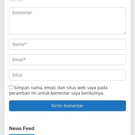
Simpan nama, email, dan situs web saya pada
peramban ini untuk komentar saya berikutnya.
News Feed