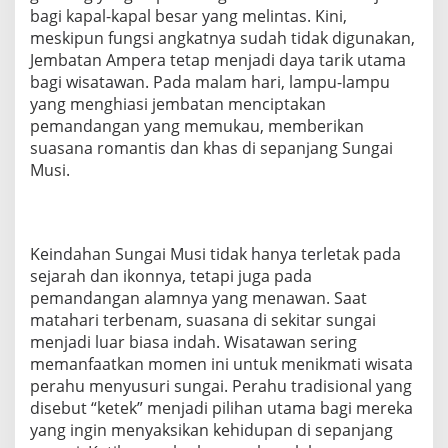
bagi kapal-kapal besar yang melintas. Kini,
meskipun fungsi angkatnya sudah tidak digunakan,
Jembatan Ampera tetap menjadi daya tarik utama
bagi wisatawan. Pada malam hari, lampu-lampu
yang menghiasi jembatan menciptakan
pemandangan yang memukau, memberikan
suasana romantis dan khas di sepanjang Sungai
Musi.
Keindahan Sungai Musi tidak hanya terletak pada
sejarah dan ikonnya, tetapi juga pada
pemandangan alamnya yang menawan. Saat
matahari terbenam, suasana di sekitar sungai
menjadi luar biasa indah. Wisatawan sering
memanfaatkan momen ini untuk menikmati wisata
perahu menyusuri sungai. Perahu tradisional yang
disebut “ketek” menjadi pilihan utama bagi mereka
yang ingin menyaksikan kehidupan di sepanjang