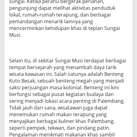
sungai. Ketika perahu bergerak perlahan,
pengunjung dapat melihat aktivitas penduduk
lokal, rumah-rumah terapung, dan berbagai
pemandangan menarik lainnya yang
mencerminkan kehidupan khas di tepian Sungai
Musi.
Selain itu, di sekitar Sungai Musi terdapat berbagai
tempat bersejarah yang menambah daya tarik
wisata kawasan ini. Salah satunya adalah Benteng
Kuto Besak, sebuah benteng megah yang menjadi
saksi perjuangan masa kolonial. Benteng ini kini
berfungsi sebagai pusat kegiatan budaya dan
sering menjadi lokasi acara penting di Palembang.
Tidak jauh dari sana, wisatawan juga dapat
menemukan rumah makan terapung yang
menyajikan berbagai kuliner khas Palembang,
seperti pempek, tekwan, dan pindang patin.
Pengalaman menikmati makanan khas sambil