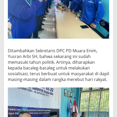
Ditambahkan Sekretaris DPC PD Muara Enim,
Yusran Arbi SH, bahwa sekarang ini sudah
memasuki tahun politik. Artinya, diharapkan
kepada bacaleg-bacaleg untuk melakukan
sosialisasi, terus berbuat untuk masyarakat di dapil
masing-masing dalam rangka merebut hari rakyat.