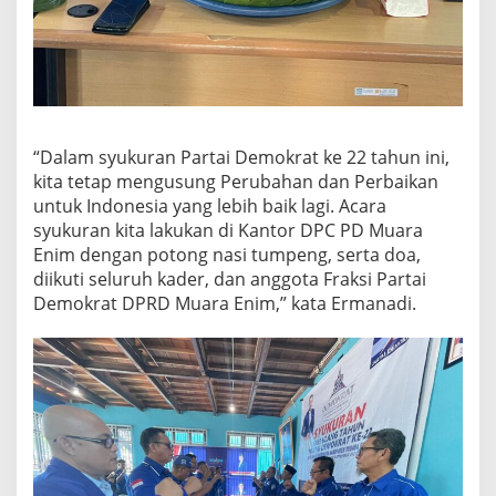
“Dalam syukuran Partai Demokrat ke 22 tahun ini,
kita tetap mengusung Perubahan dan Perbaikan
untuk Indonesia yang lebih baik lagi. Acara
syukuran kita lakukan di Kantor DPC PD Muara
Enim dengan potong nasi tumpeng, serta doa,
diikuti seluruh kader, dan anggota Fraksi Partai
Demokrat DPRD Muara Enim,” kata Ermanadi.