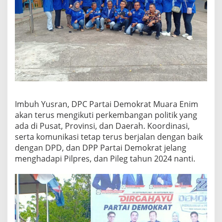
Imbuh Yusran, DPC Partai Demokrat Muara Enim
akan terus mengikuti perkembangan politik yang
ada di Pusat, Provinsi, dan Daerah. Koordinasi,
serta komunikasi tetap terus berjalan dengan baik
dengan DPD, dan DPP Partai Demokrat jelang
menghadapi Pilpres, dan Pileg tahun 2024 nanti.