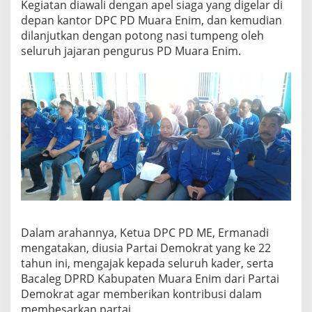
Kegiatan diawali dengan apel siaga yang digelar di
depan kantor DPC PD Muara Enim, dan kemudian
dilanjutkan dengan potong nasi tumpeng oleh
seluruh jajaran pengurus PD Muara Enim.
Dalam arahannya, Ketua DPC PD ME, Ermanadi
mengatakan, diusia Partai Demokrat yang ke 22
tahun ini, mengajak kepada seluruh kader, serta
Bacaleg DPRD Kabupaten Muara Enim dari Partai
Demokrat agar memberikan kontribusi dalam
membesarkan partai.