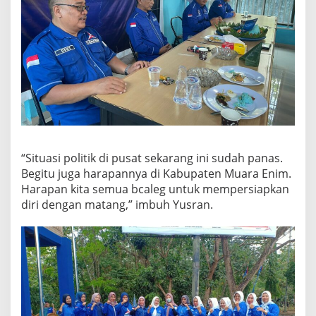
“Situasi politik di pusat sekarang ini sudah panas.
Begitu juga harapannya di Kabupaten Muara Enim.
Harapan kita semua bcaleg untuk mempersiapkan
diri dengan matang,” imbuh Yusran.