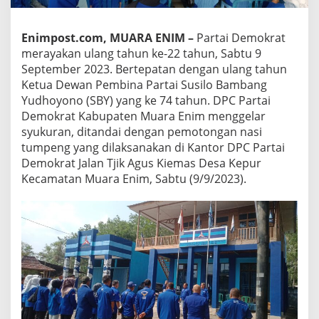
Enimpost.com, MUARA ENIM –
Partai Demokrat
merayakan ulang tahun ke-22 tahun, Sabtu 9
September 2023. Bertepatan dengan ulang tahun
Ketua Dewan Pembina Partai Susilo Bambang
Yudhoyono (SBY) yang ke 74 tahun. DPC Partai
Demokrat Kabupaten Muara Enim menggelar
syukuran, ditandai dengan pemotongan nasi
tumpeng yang dilaksanakan di Kantor DPC Partai
Demokrat Jalan Tjik Agus Kiemas Desa Kepur
Kecamatan Muara Enim, Sabtu (9/9/2023).