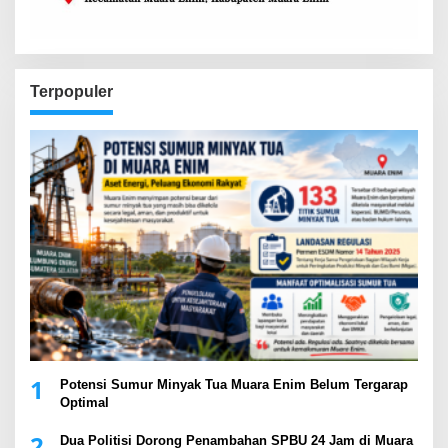
Terpopuler
1
Potensi Sumur Minyak Tua Muara Enim Belum Tergarap
Optimal
2
Dua Politisi Dorong Penambahan SPBU 24 Jam di Muara