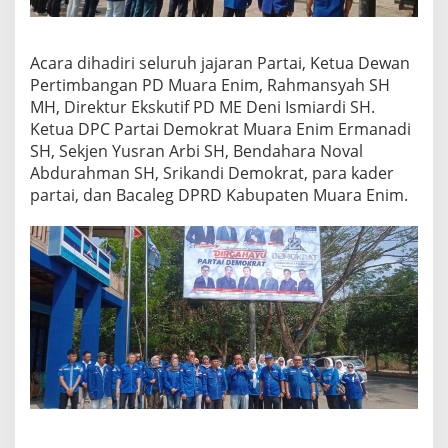
Acara dihadiri seluruh jajaran Partai, Ketua Dewan
Pertimbangan PD Muara Enim, Rahmansyah SH
MH, Direktur Ekskutif PD ME Deni Ismiardi SH.
Ketua DPC Partai Demokrat Muara Enim Ermanadi
SH, Sekjen Yusran Arbi SH, Bendahara Noval
Abdurahman SH, Srikandi Demokrat, para kader
partai, dan Bacaleg DPRD Kabupaten Muara Enim.