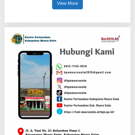
View More