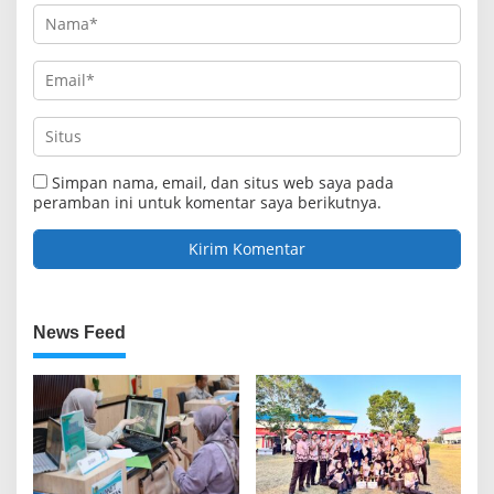
Simpan nama, email, dan situs web saya pada
peramban ini untuk komentar saya berikutnya.
News Feed