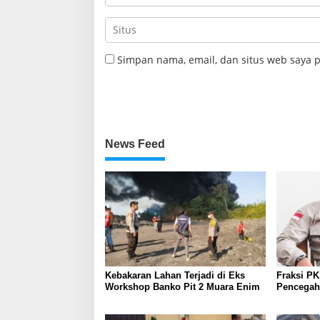
Simpan nama, email, dan situs web saya 
News Feed
Kebakaran Lahan Terjadi di Eks
Fraksi P
Workshop Banko Pit 2 Muara Enim
Pencegaha