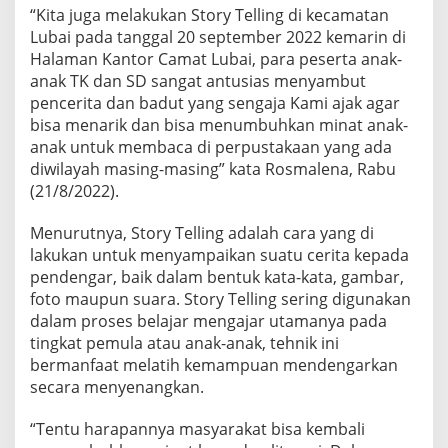
“Kita juga melakukan Story Telling di kecamatan
Lubai pada tanggal 20 september 2022 kemarin di
Halaman Kantor Camat Lubai, para peserta anak-
anak TK dan SD sangat antusias menyambut
pencerita dan badut yang sengaja Kami ajak agar
bisa menarik dan bisa menumbuhkan minat anak-
anak untuk membaca di perpustakaan yang ada
diwilayah masing-masing” kata Rosmalena, Rabu
(21/8/2022).
Menurutnya, Story Telling adalah cara yang di
lakukan untuk menyampaikan suatu cerita kepada
pendengar, baik dalam bentuk kata-kata, gambar,
foto maupun suara. Story Telling sering digunakan
dalam proses belajar mengajar utamanya pada
tingkat pemula atau anak-anak, tehnik ini
bermanfaat melatih kemampuan mendengarkan
secara menyenangkan.
“Tentu harapannya masyarakat bisa kembali