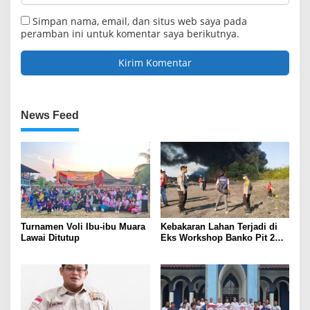
Simpan nama, email, dan situs web saya pada
peramban ini untuk komentar saya berikutnya.
News Feed
Turnamen Voli Ibu-ibu Muara
Kebakaran Lahan Terjadi di
Lawai Ditutup
Eks Workshop Banko Pit 2
Muara Enim