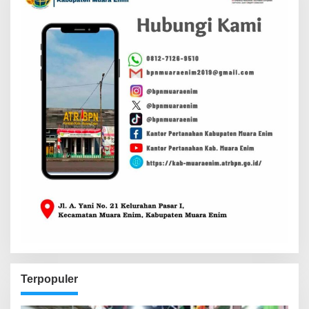
Terpopuler