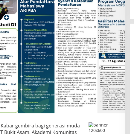
–
Kabar gembira bagi generasi muda
 PT Bukit Asam. Akademi Komunitas