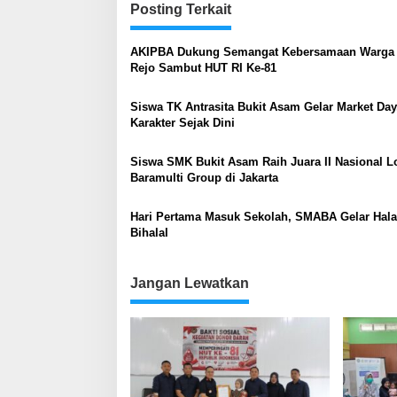
Posting Terkait
AKIPBA Dukung Semangat Kebersamaan Warga 
Rejo Sambut HUT RI Ke-81
Siswa TK Antrasita Bukit Asam Gelar Market Day
Karakter Sejak Dini
Siswa SMK Bukit Asam Raih Juara II Nasional 
Baramulti Group di Jakarta
Hari Pertama Masuk Sekolah, SMABA Gelar Hala
Bihalal
Jangan Lewatkan