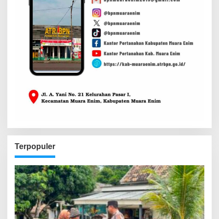
Terpopuler