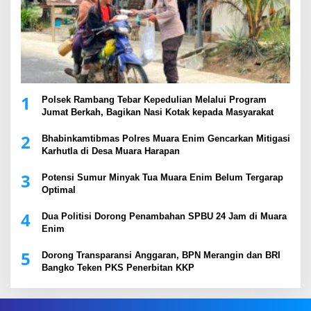
1
Polsek Rambang Tebar Kepedulian Melalui Program
Jumat Berkah, Bagikan Nasi Kotak kepada Masyarakat
2
Bhabinkamtibmas Polres Muara Enim Gencarkan Mitigasi
Karhutla di Desa Muara Harapan
3
Potensi Sumur Minyak Tua Muara Enim Belum Tergarap
Optimal
4
Dua Politisi Dorong Penambahan SPBU 24 Jam di Muara
Enim
5
Dorong Transparansi Anggaran, BPN Merangin dan BRI
Bangko Teken PKS Penerbitan KKP