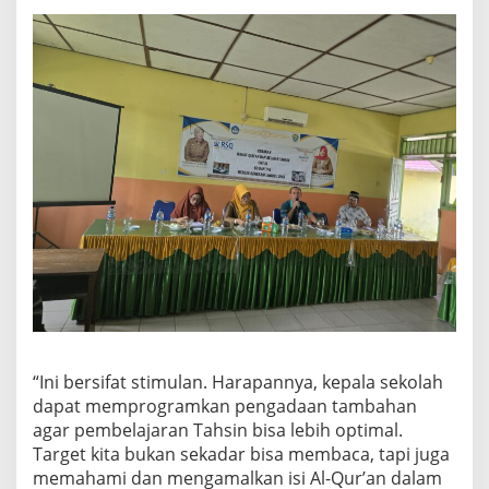
“Ini bersifat stimulan. Harapannya, kepala sekolah
dapat memprogramkan pengadaan tambahan
agar pembelajaran Tahsin bisa lebih optimal.
Target kita bukan sekadar bisa membaca, tapi juga
memahami dan mengamalkan isi Al-Qur’an dalam