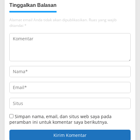
Tinggalkan Balasan
Alamat email Anda tidak akan dipublikasikan.
Ruas yang wajib
ditandai
*
Simpan nama, email, dan situs web saya pada
peramban ini untuk komentar saya berikutnya.