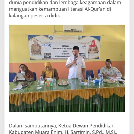
dunia pendidikan dan lembaga keagamaan dalam
menguatkan kemampuan literasi Al-Qur’an di
kalangan peserta didik.
Dalam sambutannya, Ketua Dewan Pendidikan
Kabupaten Muara Enim, H. Sartimin, S.Pd., M.Si.,