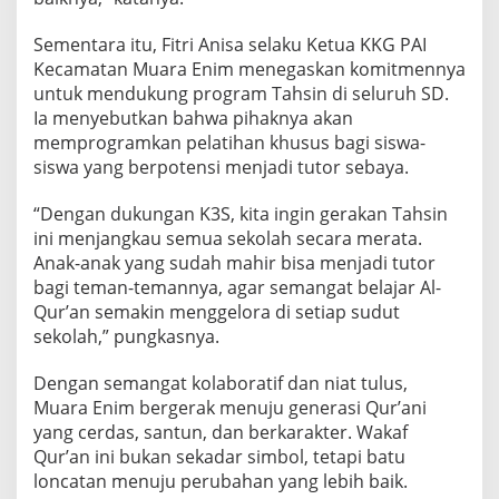
Sementara itu, Fitri Anisa selaku Ketua KKG PAI
Kecamatan Muara Enim menegaskan komitmennya
untuk mendukung program Tahsin di seluruh SD.
Ia menyebutkan bahwa pihaknya akan
memprogramkan pelatihan khusus bagi siswa-
siswa yang berpotensi menjadi tutor sebaya.
“Dengan dukungan K3S, kita ingin gerakan Tahsin
ini menjangkau semua sekolah secara merata.
Anak-anak yang sudah mahir bisa menjadi tutor
bagi teman-temannya, agar semangat belajar Al-
Qur’an semakin menggelora di setiap sudut
sekolah,” pungkasnya.
Dengan semangat kolaboratif dan niat tulus,
Muara Enim bergerak menuju generasi Qur’ani
yang cerdas, santun, dan berkarakter. Wakaf
Qur’an ini bukan sekadar simbol, tetapi batu
loncatan menuju perubahan yang lebih baik.